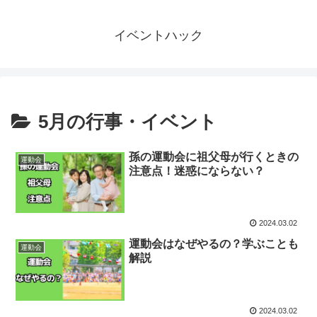
イベントハック
5月の行事・イベント
孫の運動会に祖父母が行くときの
運動会
注意点！迷惑にならない？
2024.03.02
運動会はなぜやるの？学ぶことも
運動会
解説
2024.03.02