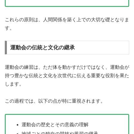
これらの原則は、人間関係を築く上での大切な礎となりま
す。
運動会の伝統と文化の継承
運動会の練習は、ただ体を動かすだけではなく、運動会が
持つ豊かな伝統と文化を次世代に伝える重要な役割を果た
します。
この過程では、以下の点が特に重視されます。
運動会の歴史とその意義の理解
地域ごとの独自の競技や風習の継承