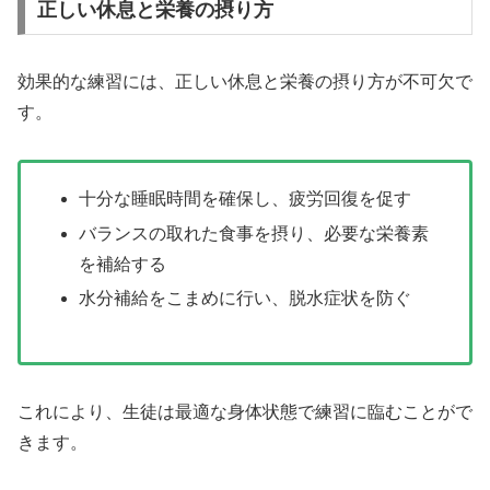
正しい休息と栄養の摂り方
効果的な練習には、正しい休息と栄養の摂り方が不可欠で
す。
十分な睡眠時間を確保し、疲労回復を促す
バランスの取れた食事を摂り、必要な栄養素
を補給する
水分補給をこまめに行い、脱水症状を防ぐ
これにより、生徒は最適な身体状態で練習に臨むことがで
きます。