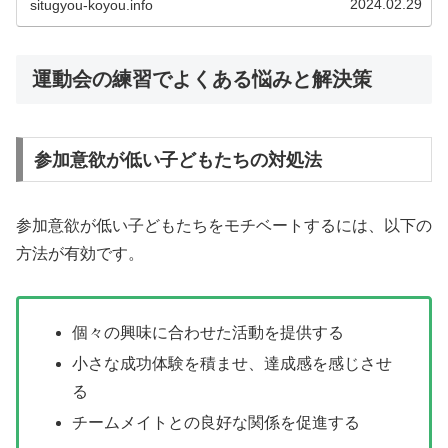
2024.02.29
situgyou-koyou.info
運動会の練習でよくある悩みと解決策
参加意欲が低い子どもたちの対処法
参加意欲が低い子どもたちをモチベートするには、以下の
方法が有効です。
個々の興味に合わせた活動を提供する
小さな成功体験を積ませ、達成感を感じさせ
る
チームメイトとの良好な関係を促進する