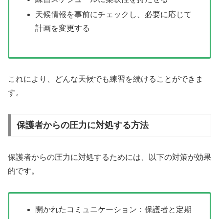
天候情報を事前にチェックし、必要に応じて
計画を変更する
これにより、どんな天候でも練習を続けることができま
す。
保護者からの圧力に対処する方法
保護者からの圧力に対処するためには、以下の対策が効果
的です。
開かれたコミュニケーション：保護者と定期