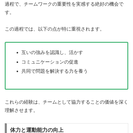
過程で、チームワークの重要性を実感する絶好の機会で
す。
この過程では、以下の点が特に重視されます。
互いの強みを認識し、活かす
コミュニケーションの促進
共同で問題を解決する力を養う
これらの経験は、チームとして協力することの価値を深く
理解させます。
体力と運動能力の向上