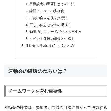
目標設定の重要性とその方法
練習メニューの多様化
生徒の自立を促す指導法
正しい休息と栄養の摂り方
効果的なフィードバックの与え方
イベント前日の準備と心構え
運動会の練習のねらい【まとめ】
運動会の練環のねらいは？
チームワークを育む重要性
運動会の練習は、参加者が共通の目標に向かって努力する