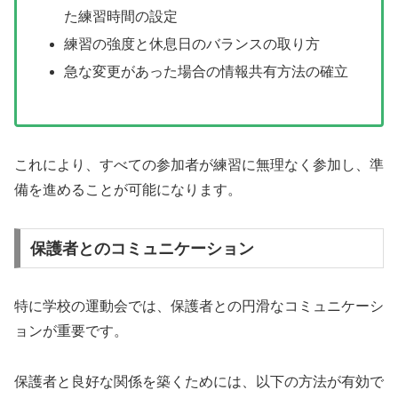
た練習時間の設定
練習の強度と休息日のバランスの取り方
急な変更があった場合の情報共有方法の確立
これにより、すべての参加者が練習に無理なく参加し、準
備を進めることが可能になります。
保護者とのコミュニケーション
特に学校の運動会では、保護者との円滑なコミュニケーシ
ョンが重要です。
保護者と良好な関係を築くためには、以下の方法が有効で