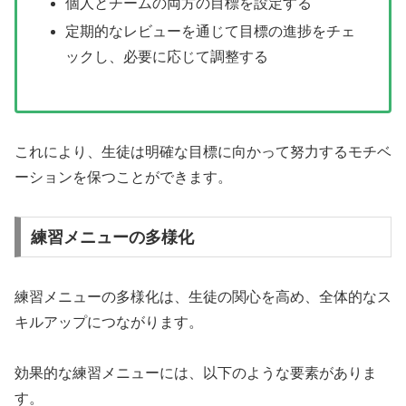
個人とチームの両方の目標を設定する
定期的なレビューを通じて目標の進捗をチェ
ックし、必要に応じて調整する
これにより、生徒は明確な目標に向かって努力するモチベ
ーションを保つことができます。
練習メニューの多様化
練習メニューの多様化は、生徒の関心を高め、全体的なス
キルアップにつながります。
効果的な練習メニューには、以下のような要素がありま
す。