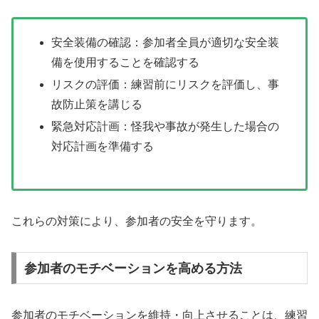
安全装備の確認：参加者全員が適切な安全装
備を使用することを確認する
リスクの評価：練習前にリスクを評価し、事
故防止策を講じる
緊急対応計画：怪我や事故が発生した場合の
対応計画を準備する
これらの対策により、参加者の安全を守ります。
参加者のモチベーションを高める方法
参加者のモチベーションを維持・向上させることは、練習