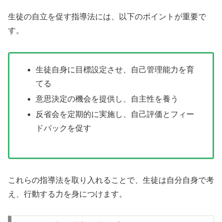
生徒の自立を促す指導法には、以下のポイントが重要で
す。
生徒自身に目標設定させ、自己管理能力を育
てる
意思決定の機会を提供し、自主性を養う
反省会を定期的に実施し、自己評価とフィー
ドバックを促す
これらの指導法を取り入れることで、生徒は自分自身で考
え、行動する力を身につけます。