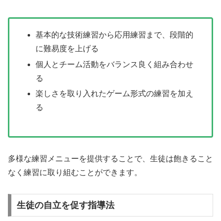
基本的な技術練習から応用練習まで、段階的
に難易度を上げる
個人とチーム活動をバランス良く組み合わせ
る
楽しさを取り入れたゲーム形式の練習を加え
る
多様な練習メニューを提供することで、生徒は飽きること
なく練習に取り組むことができます。
生徒の自立を促す指導法