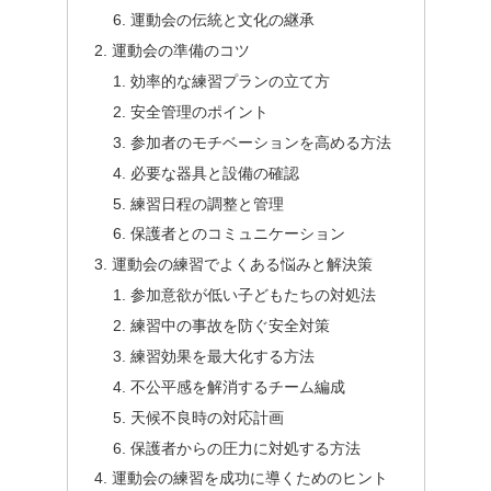
運動会の伝統と文化の継承
運動会の準備のコツ
効率的な練習プランの立て方
安全管理のポイント
参加者のモチベーションを高める方法
必要な器具と設備の確認
練習日程の調整と管理
保護者とのコミュニケーション
運動会の練習でよくある悩みと解決策
参加意欲が低い子どもたちの対処法
練習中の事故を防ぐ安全対策
練習効果を最大化する方法
不公平感を解消するチーム編成
天候不良時の対応計画
保護者からの圧力に対処する方法
運動会の練習を成功に導くためのヒント