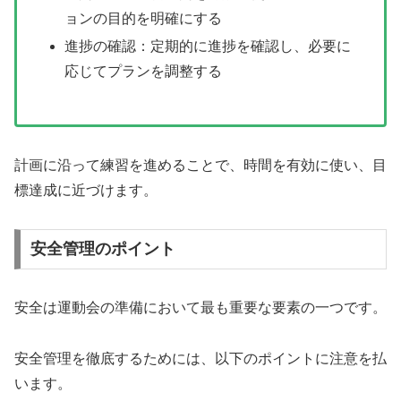
ョンの目的を明確にする
進捗の確認：定期的に進捗を確認し、必要に
応じてプランを調整する
計画に沿って練習を進めることで、時間を有効に使い、目
標達成に近づけます。
安全管理のポイント
安全は運動会の準備において最も重要な要素の一つです。
安全管理を徹底するためには、以下のポイントに注意を払
います。