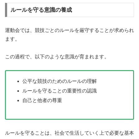
ルールを守る意識の養成
運動会では、競技ごとのルールを厳守することが求められ
ます。
この過程で、以下のような意識が育まれます。
公平な競技のためのルールの理解
ルールを守ることの重要性の認識
自己と他者の尊重
ルールを守ることは、社会で生活していく上で必要な基本