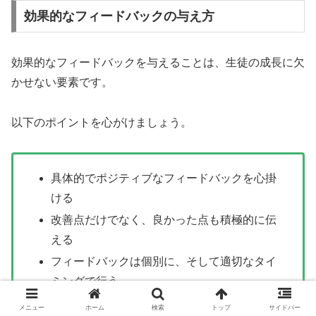
効果的なフィードバックの与え方
効果的なフィードバックを与えることは、生徒の成長に欠
かせない要素です。
以下のポイントを心がけましょう。
具体的でポジティブなフィードバックを心掛
ける
改善点だけでなく、良かった点も積極的に伝
える
フィードバックは個別に、そして適切なタイ
ミングで行う
メニュー
ホーム
検索
トップ
サイドバー