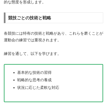
的な態度を形成します。
競技ごとの技術と戦略
各競技には特有の技術と戦略があり、これらを磨くことが
運動会の練習では重視されます。
練習を通して、以下を学びます。
基本的な技術の習得
戦略的な思考の養成
状況に応じた柔軟な対応