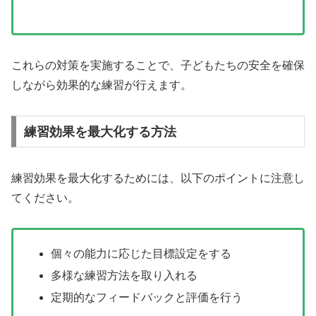
これらの対策を実施することで、子どもたちの安全を確保
しながら効果的な練習が行えます。
練習効果を最大化する方法
練習効果を最大化するためには、以下のポイントに注意し
てください。
個々の能力に応じた目標設定をする
多様な練習方法を取り入れる
定期的なフィードバックと評価を行う