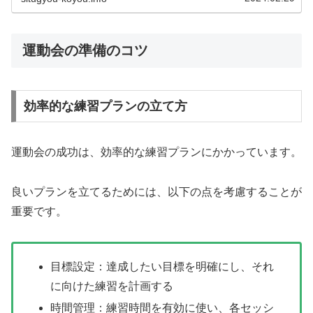
運動会の準備のコツ
効率的な練習プランの立て方
運動会の成功は、効率的な練習プランにかかっています。
良いプランを立てるためには、以下の点を考慮することが
重要です。
目標設定：達成したい目標を明確にし、それ
に向けた練習を計画する
時間管理：練習時間を有効に使い、各セッシ