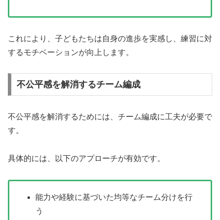
これにより、子どもたちは自身の進歩を実感し、練習に対
するモチベーションが向上します。
不公平感を解消するチーム編成
不公平感を解消するためには、チーム編成に工夫が必要で
す。
具体的には、以下のアプローチが有効です。
能力や経験に基づいた均等なチーム分けを行
う