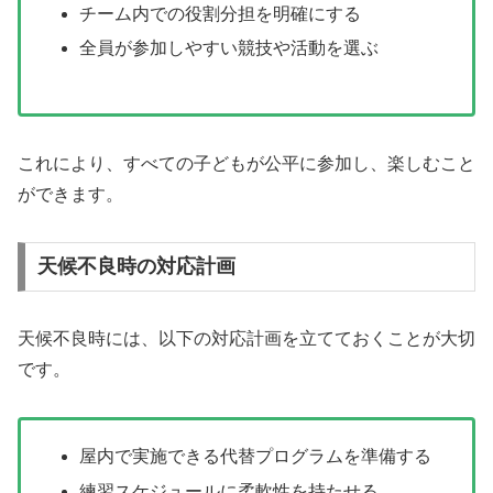
チーム内での役割分担を明確にする
全員が参加しやすい競技や活動を選ぶ
これにより、すべての子どもが公平に参加し、楽しむこと
ができます。
天候不良時の対応計画
天候不良時には、以下の対応計画を立てておくことが大切
です。
屋内で実施できる代替プログラムを準備する
練習スケジュールに柔軟性を持たせる