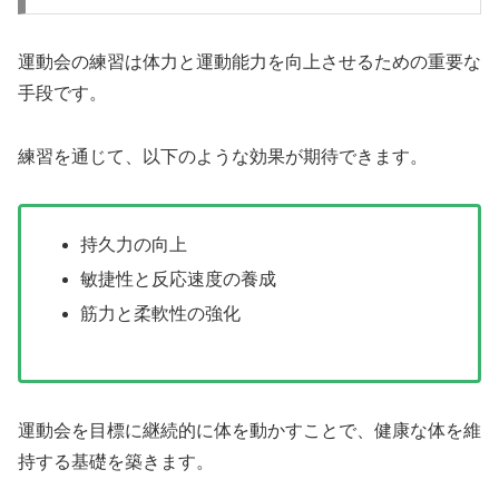
運動会の練習は体力と運動能力を向上させるための重要な
手段です。
練習を通じて、以下のような効果が期待できます。
持久力の向上
敏捷性と反応速度の養成
筋力と柔軟性の強化
運動会を目標に継続的に体を動かすことで、健康な体を維
持する基礎を築きます。