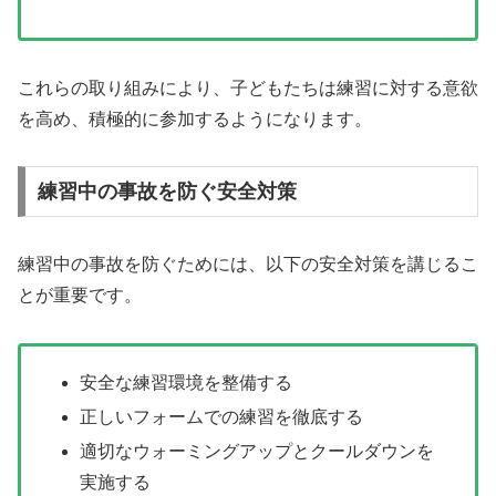
これらの取り組みにより、子どもたちは練習に対する意欲
を高め、積極的に参加するようになります。
練習中の事故を防ぐ安全対策
練習中の事故を防ぐためには、以下の安全対策を講じるこ
とが重要です。
安全な練習環境を整備する
正しいフォームでの練習を徹底する
適切なウォーミングアップとクールダウンを
実施する