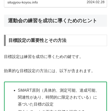
ツを通じて競争する文化は古くか...
2024.02.28
situgyou-koyou.info
運動会の練習を成功に導くためのヒント
目標設定の重要性とその方法
目標設定は練習を成功に導くための鍵です。
効果的な目標設定の方法には、以下が含まれます。
SMART原則（具体的、測定可能、達成可能、
関連性があり、時間的に限定されている）に
基づいた目標の設定