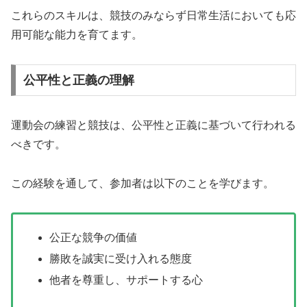
これらのスキルは、競技のみならず日常生活においても応
用可能な能力を育てます。
公平性と正義の理解
運動会の練習と競技は、公平性と正義に基づいて行われる
べきです。
この経験を通して、参加者は以下のことを学びます。
公正な競争の価値
勝敗を誠実に受け入れる態度
他者を尊重し、サポートする心