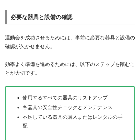
必要な器具と設備の確認
運動会を成功させるためには、事前に必要な器具と設備の
確認が欠かせません。
効率よく準備を進めるためには、以下のステップを踏むこ
とが大切です。
使用するすべての器具のリストアップ
各器具の安全性チェックとメンテナンス
不足している器具の購入またはレンタルの手
配