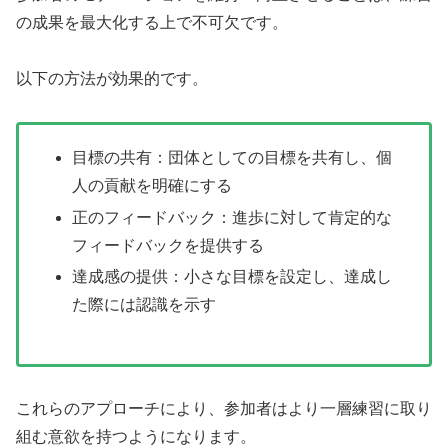
の成果を最大化する上で不可欠です。
以下の方法が効果的です。
目標の共有：団体としての目標を共有し、個
人の貢献を明確にする
正のフィードバック：進歩に対して肯定的な
フィードバックを提供する
達成感の提供：小さな目標を設定し、達成し
た際には認識を示す
これらのアプローチにより、参加者はより一層練習に取り
組む意欲を持つようになります。