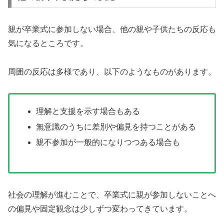
親が卒業式に参加しない場合、他の親や子供たちの反応も
気になるところです。
周囲の反応は多様であり、以下のようなものがあります。
理解と支援を示す場合もある
無意識のうちに差別や偏見を持つことがある
親不参加が一般的になりつつある場合も
社会の理解が進むことで、卒業式に親が参加しないことへ
の偏見や固定観念は少しずつ変わってきています。