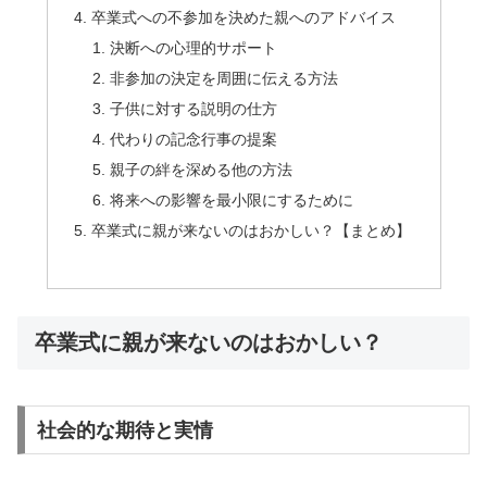
卒業式への不参加を決めた親へのアドバイス
決断への心理的サポート
非参加の決定を周囲に伝える方法
子供に対する説明の仕方
代わりの記念行事の提案
親子の絆を深める他の方法
将来への影響を最小限にするために
卒業式に親が来ないのはおかしい？【まとめ】
卒業式に親が来ないのはおかしい？
社会的な期待と実情