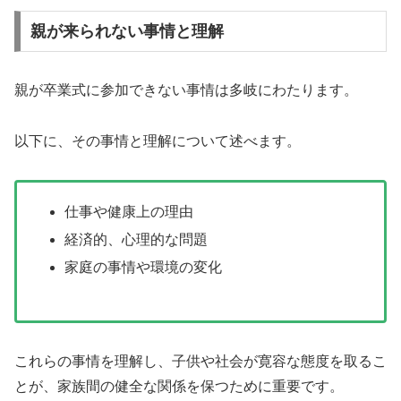
親が来られない事情と理解
親が卒業式に参加できない事情は多岐にわたります。
以下に、その事情と理解について述べます。
仕事や健康上の理由
経済的、心理的な問題
家庭の事情や環境の変化
これらの事情を理解し、子供や社会が寛容な態度を取るこ
とが、家族間の健全な関係を保つために重要です。