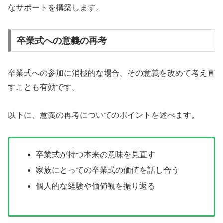
なサポートを構築します。
卒業式への意義の再考
卒業式への参加に消極的な場合、その意義を改めて考え直
すことも有効です。
以下に、意義の再考についてのポイントを述べます。
卒業式が持つ本来の意味を見直す
家族にとっての卒業式の価値を話し合う
個人的な経験や価値観を振り返る