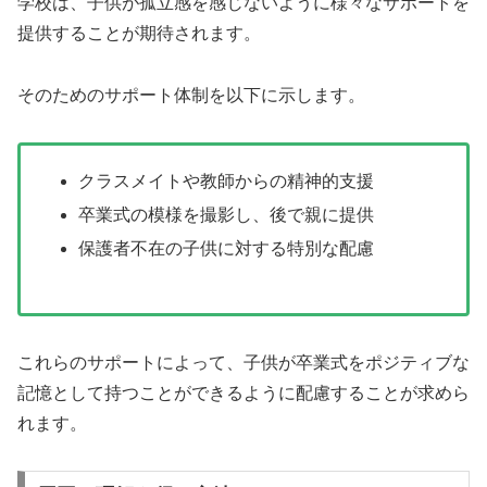
学校は、子供が孤立感を感じないように様々なサポートを
提供することが期待されます。
そのためのサポート体制を以下に示します。
クラスメイトや教師からの精神的支援
卒業式の模様を撮影し、後で親に提供
保護者不在の子供に対する特別な配慮
これらのサポートによって、子供が卒業式をポジティブな
記憶として持つことができるように配慮することが求めら
れます。