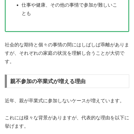
仕事や健康、その他の事情で参加が難しいこ
とも
社会的な期待と個々の事情の間にはしばしば乖離がありま
すが、それぞれの家庭の状況を理解し合うことが大切で
す。
親不参加の卒業式が増える理由
近年、親が卒業式に参加しないケースが増えています。
これには様々な背景がありますが、代表的な理由を以下に
挙げます。