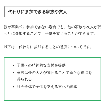
代わりに参加できる家族や友人
親が卒業式に参加できない場合でも、他の家族や友人が代
わりに参加することで、子供を支えることができます。
以下は、代わりに参加することの意義についてです。
子供への精神的な支援を提供
家族以外の大人が関わることで新たな視点を
得られる
社会全体で子供を支える文化の醸成