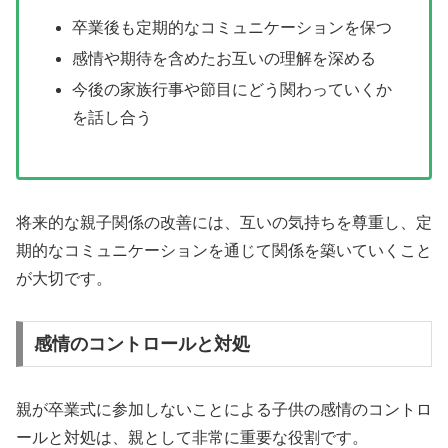
卒業後も定期的なコミュニケーションを保つ
感情や期待を含めたお互いの理解を深める
今後の家族行事や節目にどう関わっていくか
を話し合う
将来的な親子関係の改善には、互いの気持ちを尊重し、定
期的なコミュニケーションを通じて関係を築いていくこと
が大切です。
感情のコントロールと対処
親が卒業式に参加しないことによる子供の感情のコントロ
ールと対処は、親として非常に重要な役割です。