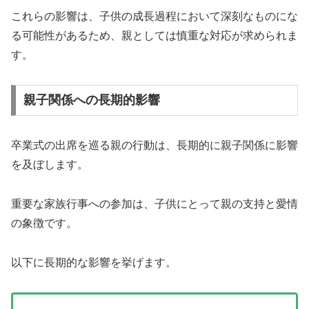
これらの影響は、子供の成長過程において深刻なものにな
る可能性があるため、親としては慎重な対応が求められま
す。
親子関係への長期的影響
卒業式の出席を巡る親の行動は、長期的に親子関係に影響
を及ぼします。
重要な家族行事への参加は、子供にとって親の支持と愛情
の象徴です。
以下に長期的な影響を挙げます。