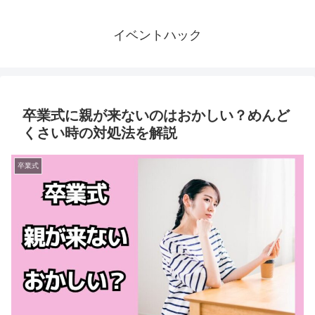
イベントハック
卒業式に親が来ないのはおかしい？めんど
くさい時の対処法を解説
卒業式