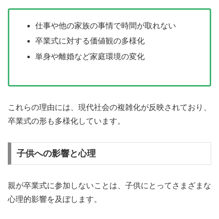
仕事や他の家族の事情で時間が取れない
卒業式に対する価値観の多様化
単身や離婚など家庭環境の変化
これらの理由には、現代社会の複雑化が反映されており、
卒業式の形も多様化しています。
子供への影響と心理
親が卒業式に参加しないことは、子供にとってさまざまな
心理的影響を及ぼします。