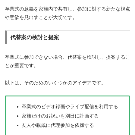
卒業式の意義を家族内で共有し、参加に対する新たな視点
や意欲を見出すことが大切です。
代替案の検討と提案
卒業式に参加できない場合、代替案を検討し、提案するこ
とが重要です。
以下は、そのためのいくつかのアイデアです。
卒業式のビデオ録画やライブ配信を利用する
家族だけのお祝いを別日に計画する
友人や親戚に代理参加を依頼する