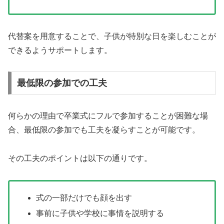
代替案を用意することで、子供が特別な日を楽しむことが
できるようサポートします。
最低限の参加での工夫
何らかの理由で卒業式にフルで参加することが困難な場
合、最低限の参加でも工夫を凝らすことが可能です。
その工夫のポイントは以下の通りです。
式の一部だけでも顔を出す
事前に子供や学校に事情を説明する