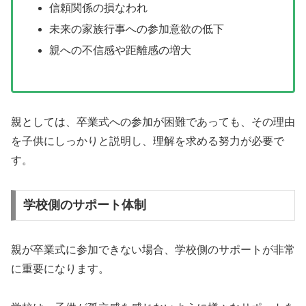
信頼関係の損なわれ
未来の家族行事への参加意欲の低下
親への不信感や距離感の増大
親としては、卒業式への参加が困難であっても、その理由
を子供にしっかりと説明し、理解を求める努力が必要で
す。
学校側のサポート体制
親が卒業式に参加できない場合、学校側のサポートが非常
に重要になります。