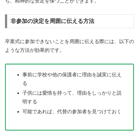
ち、精神的な安定を保つことができます。
非参加の決定を周囲に伝える方法
卒業式に参加できないことを周囲に伝える際には、以下の
ような方法が効果的です。
事前に学校や他の保護者に理由を誠実に伝え
る
子供には愛情を持って、理由をしっかりと説
明する
可能であれば、代替の参加者を見つけておく