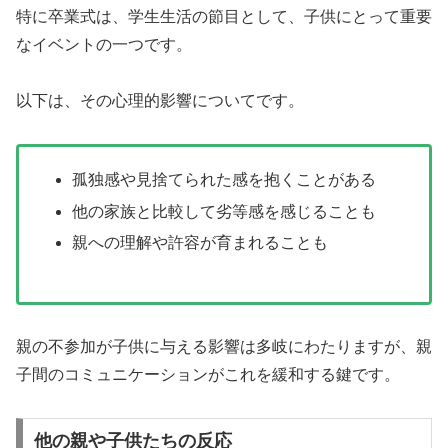
特に卒業式は、学生生活の節目として、子供にとって重要
なイベントの一つです。
以下は、その心理的影響についてです。
孤独感や見捨てられた感を抱くことがある
他の家族と比較して劣等感を感じることも
親への理解や許容が育まれることも
親の不参加が子供に与える影響は多岐にわたりますが、親
子間のコミュニケーションがこれを緩和する鍵です。
他の親や子供たちの反応