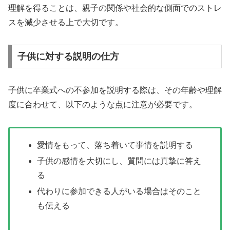
理解を得ることは、親子の関係や社会的な側面でのストレ
スを減少させる上で大切です。
子供に対する説明の仕方
子供に卒業式への不参加を説明する際は、その年齢や理解
度に合わせて、以下のような点に注意が必要です。
愛情をもって、落ち着いて事情を説明する
子供の感情を大切にし、質問には真摯に答え
る
代わりに参加できる人がいる場合はそのこと
も伝える