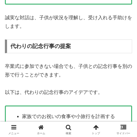
誠実な対話は、子供が状況を理解し、受け入れる手助けを
します。
代わりの記念行事の提案
卒業式に参加できない場合でも、子供との記念行事を別の
形で行うことができます。
以下は、代わりの記念行事のアイデアです。
家族でのお祝いの食事や小旅行を計画する
卒業式当日に子供への特別なプレゼントを用
メニュー
ホーム
検索
トップ
サイドバー
意する