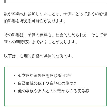
親が卒業式に参加しないことは、子供にとって多くの心理
的影響を与える可能性があります。
その影響は、子供の自尊心、社会的な見られ方、そして未
来への期待感にまで及ぶことがあります。
以下は、心理的影響の具体的な例です。
孤立感や疎外感を感じる可能性
自己価値の低下や自尊心の傷つき
他の家族や友人との比較からくる劣等感