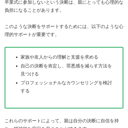
卒業式に参加しないという決断は、親にとっても心理的な
負担になることがあります。
このような決断をサポートするためには、以下のような心
理的サポートが重要です。
家族や友人からの理解と支援を求める
自己の決断を肯定し、罪悪感を減らす方法を
見つける
プロフェッショナルなカウンセリングを検討
する
これらのサポートによって、親は自分の決断に自信を持