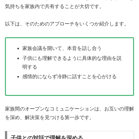
気持ちを家族内で共有することが大切です。
以下は、そのためのアプローチをいくつか紹介します。
家族会議を開いて、本音を話し合う
子供にも理解できるように具体的な理由を説
明する
感情的にならず冷静に話すことを心がける
家族間のオープンなコミュニケーションは、お互いの理解
を深め、解決策を見つける第一歩です。
子供との対話で理解を深める