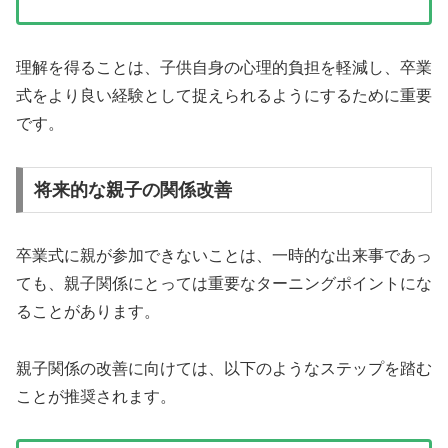
理解を得ることは、子供自身の心理的負担を軽減し、卒業
式をより良い経験として捉えられるようにするために重要
です。
将来的な親子の関係改善
卒業式に親が参加できないことは、一時的な出来事であっ
ても、親子関係にとっては重要なターニングポイントにな
ることがあります。
親子関係の改善に向けては、以下のようなステップを踏む
ことが推奨されます。