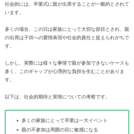
社会的には、卒業式に親が出席することが一般的とされて
います。
多くの場合、この日は家族にとって大切な節目とされ、親
の出席は子供への愛情表現や社会的責任と捉えられがちで
す。
しかし、実際には様々な事情で親が参加できないケースも
多く、このギャップが心理的な負担を生むことがありま
す。
以下は、社会的期待と実情についての考察です。
多くの家族にとって卒業は一大イベント
親の不参加は周囲の目に敏感になる