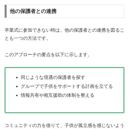
他の保護者との連携
卒業式に参加できない時は、他の保護者との連携を図るこ
とも一つの方法です。
このアプローチの要点を以下に示します。
同じような境遇の保護者を探す
グループで子供をサポートする計画を立てる
情報共有や相互援助の体制を整える
コミュニティの力を借りて、子供が孤立感を感じないよう