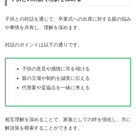
子供との対話を通じて、卒業式への出席に対する親の悩み
や事情を共有し、理解を深めます。
対話のポイントは以下の通りです。
子供の意見や感情に耳を傾ける
親の立場や制約を誠実に伝える
代替案や妥協点を一緒に考える
相互理解を深めることで、家族としての絆を強化し、共に
解決策を模索することができます。