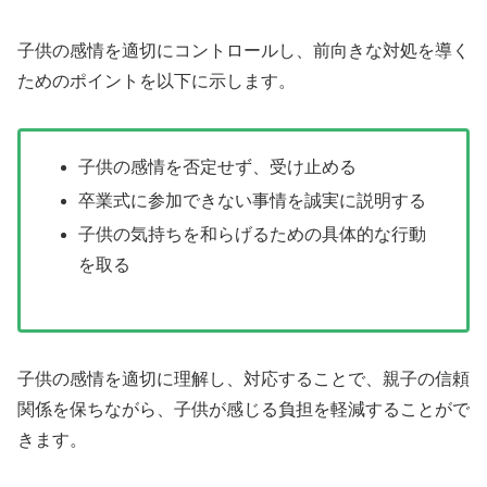
子供の感情を適切にコントロールし、前向きな対処を導く
ためのポイントを以下に示します。
子供の感情を否定せず、受け止める
卒業式に参加できない事情を誠実に説明する
子供の気持ちを和らげるための具体的な行動
を取る
子供の感情を適切に理解し、対応することで、親子の信頼
関係を保ちながら、子供が感じる負担を軽減することがで
きます。