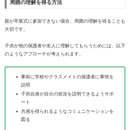
周囲の理解を得る方法
親が卒業式に参加できない場合、周囲の理解を得ることも
大切です。
子供が他の保護者や友人に理解してもらうためには、以下
のようなアプローチが考えられます。
事前に学校やクラスメイトの保護者に事情を
説明
子供自身が自分の状況を説明できるようサポ
ート
共感を得られるようなコミュニケーションを
図る