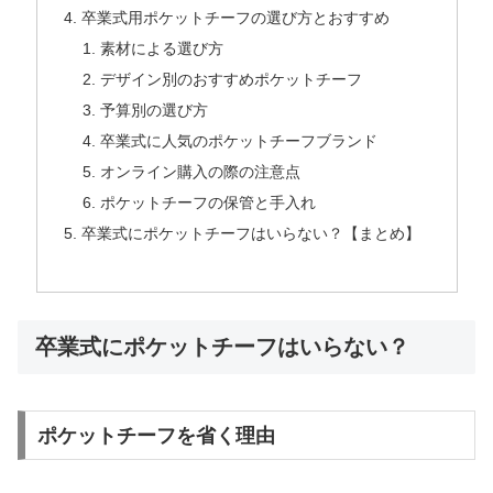
卒業式用ポケットチーフの選び方とおすすめ
素材による選び方
デザイン別のおすすめポケットチーフ
予算別の選び方
卒業式に人気のポケットチーフブランド
オンライン購入の際の注意点
ポケットチーフの保管と手入れ
卒業式にポケットチーフはいらない？【まとめ】
卒業式にポケットチーフはいらない？
ポケットチーフを省く理由