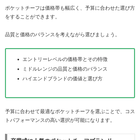
ポケットチーフは価格帯も幅広く、予算に合わせた選び方
をすることができます。
品質と価格のバランスを考えながら選びましょう。
エントリーレベルの価格帯とその特徴
ミドルレンジの品質と価格のバランス
ハイエンドブランドの価値と選び方
予算に合わせて最適なポケットチーフを選ぶことで、コス
トパフォーマンスの高い選択が可能になります。