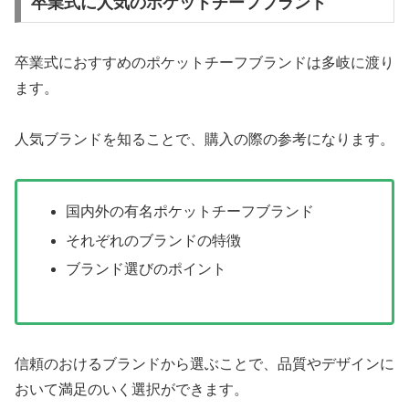
卒業式に人気のポケットチーフブランド
卒業式におすすめのポケットチーフブランドは多岐に渡り
ます。
人気ブランドを知ることで、購入の際の参考になります。
国内外の有名ポケットチーフブランド
それぞれのブランドの特徴
ブランド選びのポイント
信頼のおけるブランドから選ぶことで、品質やデザインに
おいて満足のいく選択ができます。