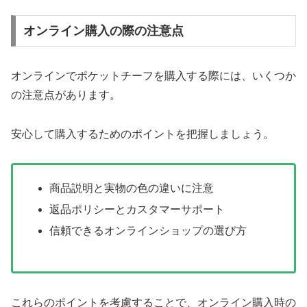
オンライン購入の際の注意点
オンラインでポケットチーフを購入する際には、いくつか
の注意点があります。
安心して購入するためのポイントを把握しましょう。
商品説明と実物の色の違いに注意
返品ポリシーとカスタマーサポート
信頼できるオンラインショップの選び方
これらのポイントを考慮することで、オンライン購入時の