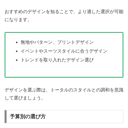
おすすめのデザインを知ることで、より適した選択が可能
になります。
無地やパターン、プリントデザイン
イベントやスーツスタイルに合うデザイン
トレンドを取り入れたデザイン選び
デザインを選ぶ際は、トータルのスタイルとの調和を意識
して選びましょう。
予算別の選び方