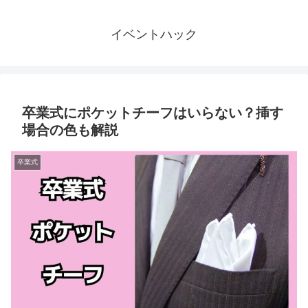
イベントハック
卒業式にポケットチーフはいらない？挿す
場合の色も解説
卒業式