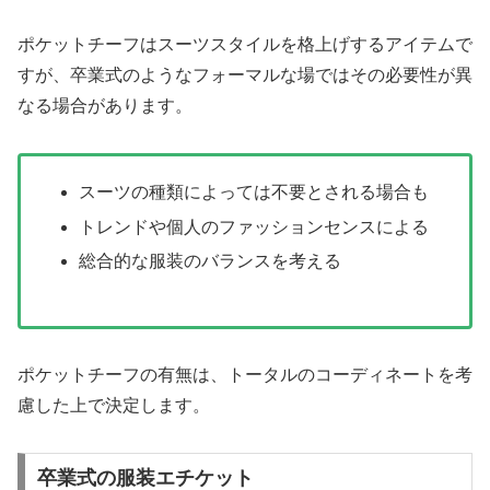
ポケットチーフはスーツスタイルを格上げするアイテムで
すが、卒業式のようなフォーマルな場ではその必要性が異
なる場合があります。
スーツの種類によっては不要とされる場合も
トレンドや個人のファッションセンスによる
総合的な服装のバランスを考える
ポケットチーフの有無は、トータルのコーディネートを考
慮した上で決定します。
卒業式の服装エチケット