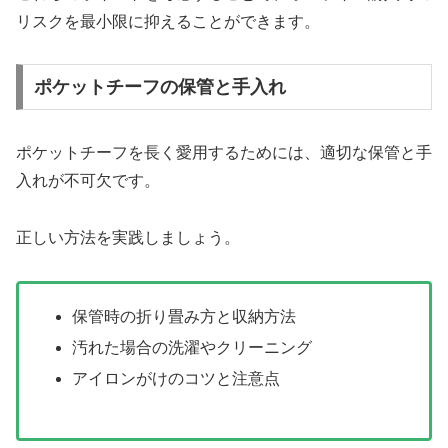
リスクを最小限に抑えることができます。
ポケットチーフの保管と手入れ
ポケットチーフを長く愛用するためには、適切な保管と手
入れが不可欠です。
正しい方法を実践しましょう。
保管時の折り畳み方と収納方法
汚れた場合の洗濯やクリーニング
アイロンがけのコツと注意点