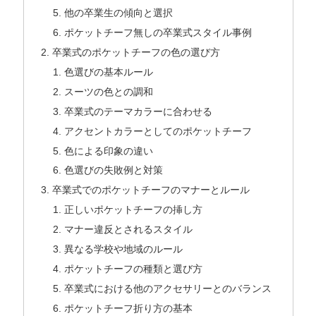
他の卒業生の傾向と選択
ポケットチーフ無しの卒業式スタイル事例
卒業式のポケットチーフの色の選び方
色選びの基本ルール
スーツの色との調和
卒業式のテーマカラーに合わせる
アクセントカラーとしてのポケットチーフ
色による印象の違い
色選びの失敗例と対策
卒業式でのポケットチーフのマナーとルール
正しいポケットチーフの挿し方
マナー違反とされるスタイル
異なる学校や地域のルール
ポケットチーフの種類と選び方
卒業式における他のアクセサリーとのバランス
ポケットチーフ折り方の基本