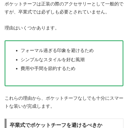
ポケットチーフは正装の際のアクセサリーとして一般的で
すが、卒業式では必ずしも必要とされていません。
理由はいくつかあります。
フォーマル過ぎる印象を避けるため
シンプルなスタイルを好む風潮
費用や手間を節約するため
これらの理由から、ポケットチーフなしでも十分にスマー
トな装いが完成します。
卒業式でポケットチーフを避けるべきか