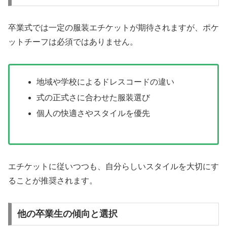
卒業式では一定の服装エチケットが期待されますが、ポケ
ットチーフは必須ではありません。
地域や学校によるドレスコードの違い
式の正式さに合わせた服装選び
個人の快適さやスタイルを優先
エチケットに従いつつも、自分らしいスタイルを大切にす
ることが推奨されます。
他の卒業生の傾向と選択