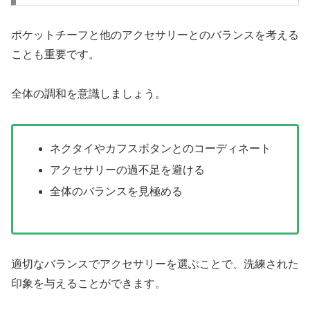
ポケットチーフと他のアクセサリーとのバランスを考える
ことも重要です。
全体の調和を意識しましょう。
ネクタイやカフスボタンとのコーディネート
アクセサリーの過不足を避ける
全体のバランスを見極める
適切なバランスでアクセサリーを選ぶことで、洗練された
印象を与えることができます。