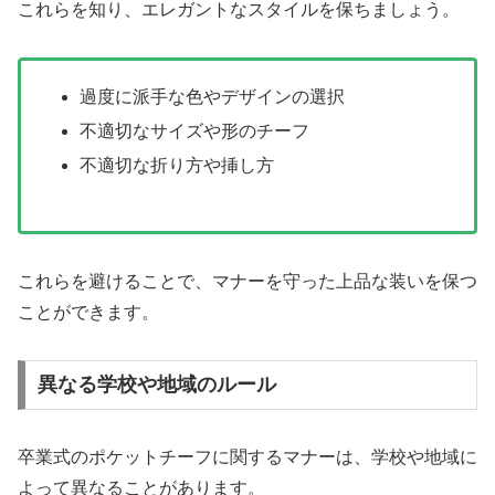
これらを知り、エレガントなスタイルを保ちましょう。
過度に派手な色やデザインの選択
不適切なサイズや形のチーフ
不適切な折り方や挿し方
これらを避けることで、マナーを守った上品な装いを保つ
ことができます。
異なる学校や地域のルール
卒業式のポケットチーフに関するマナーは、学校や地域に
よって異なることがあります。