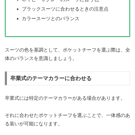
ブラックスーツに合わせるときの注意点
カラースーツとのバランス
スーツの色を基調として、ポケットチーフを選ぶ際は、全
体のバランスを意識しましょう。
卒業式のテーマカラーに合わせる
卒業式には特定のテーマカラーがある場合があります。
それに合わせたポケットチーフを選ぶことで、一体感のあ
る装いが可能になります。