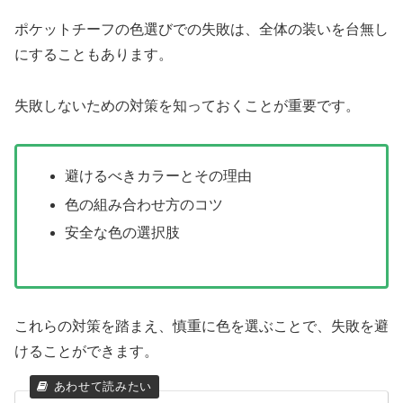
ポケットチーフの色選びでの失敗は、全体の装いを台無し
にすることもあります。
失敗しないための対策を知っておくことが重要です。
避けるべきカラーとその理由
色の組み合わせ方のコツ
安全な色の選択肢
これらの対策を踏まえ、慎重に色を選ぶことで、失敗を避
けることができます。