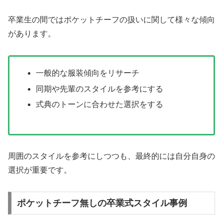
卒業生の間ではポケットチーフの扱いに関して様々な傾向
があります。
一般的な服装傾向をリサーチ
同期や先輩のスタイルを参考にする
式典のトーンに合わせた選択をする
周囲のスタイルを参考にしつつも、最終的には自分自身の
選択が重要です。
ポケットチーフ無しの卒業式スタイル事例