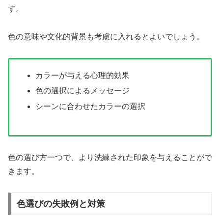
す。
色の意味や文化的背景も考慮に入れるとよいでしょう。
カラーが与える心理的効果
色の選択によるメッセージ
シーンに合わせたカラーの選択
色の選び方一つで、より洗練された印象を与えることがで
きます。
色選びの失敗例と対策