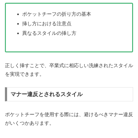
ポケットチーフの折り方の基本
挿し方における注意点
異なるスタイルの挿し方
正しく挿すことで、卒業式に相応しい洗練されたスタイル
を実現できます。
マナー違反とされるスタイル
ポケットチーフを使用する際には、避けるべきマナー違反
がいくつかあります。