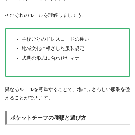
それぞれのルールを理解しましょう。
学校ごとのドレスコードの違い
地域文化に根ざした服装規定
式典の形式に合わせたマナー
異なるルールを尊重することで、場にふさわしい服装を整
えることができます。
ポケットチーフの種類と選び方