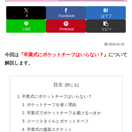
X
Facebook
はてブ
LINE
Pinterest
コピー
2024.01.02
今回は
『卒業式にポケットチーフはいらない？』
について
解説します。
目次
卒業式にポケットチーフはいらない？
ポケットチーフを省く理由
卒業式でポケットチーフを避けるべきか
スーツスタイルとポケットチーフ
卒業式の服装エチケット