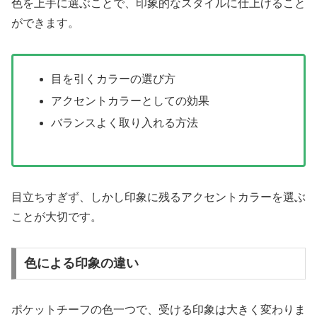
色を上手に選ぶことで、印象的なスタイルに仕上げること
ができます。
目を引くカラーの選び方
アクセントカラーとしての効果
バランスよく取り入れる方法
目立ちすぎず、しかし印象に残るアクセントカラーを選ぶ
ことが大切です。
色による印象の違い
ポケットチーフの色一つで、受ける印象は大きく変わりま