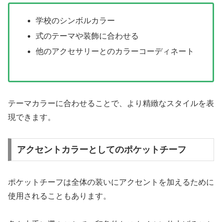
学校のシンボルカラー
式のテーマや装飾に合わせる
他のアクセサリーとのカラーコーディネート
テーマカラーに合わせることで、より精緻なスタイルを表
現できます。
アクセントカラーとしてのポケットチーフ
ポケットチーフは全体の装いにアクセントを加えるために
使用されることもあります。