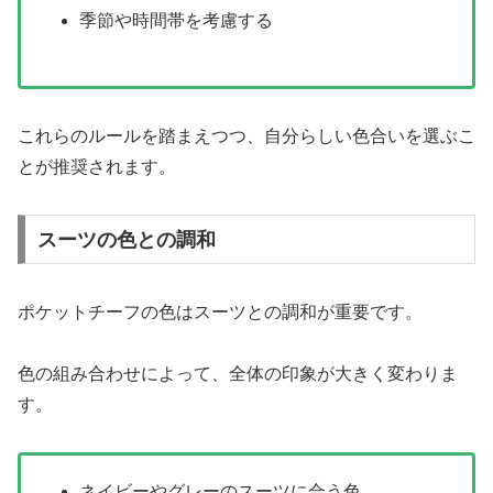
季節や時間帯を考慮する
これらのルールを踏まえつつ、自分らしい色合いを選ぶこ
とが推奨されます。
スーツの色との調和
ポケットチーフの色はスーツとの調和が重要です。
色の組み合わせによって、全体の印象が大きく変わりま
す。
ネイビーやグレーのスーツに合う色