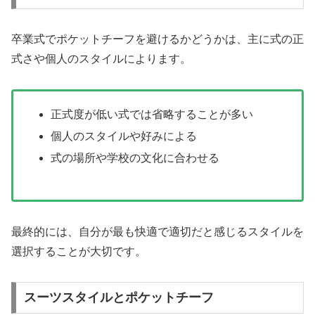
卒業式でポケットチーフを避けるかどうかは、主に式の正
式さや個人のスタイルによります。
正式度が低い式では省略することが多い
個人のスタイルや好みによる
式の場所や学校の文化に合わせる
最終的には、自分が最も快適で適切だと感じるスタイルを
選択することが大切です。
スーツスタイルとポケットチーフ