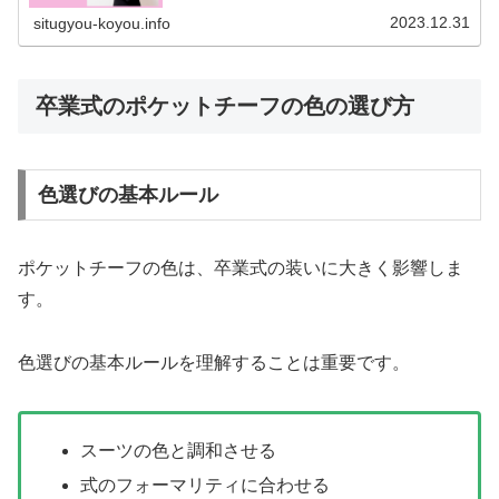
2023.12.31
situgyou-koyou.info
卒業式のポケットチーフの色の選び方
色選びの基本ルール
ポケットチーフの色は、卒業式の装いに大きく影響しま
す。
色選びの基本ルールを理解することは重要です。
スーツの色と調和させる
式のフォーマリティに合わせる