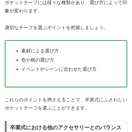
ポケットチーフには様々な種類があり、選び方によって印
象が変わります。
適切なチーフを選ぶポイントを把握しましょう。
素材による選び方
色や柄の選び方
イベントやシーンに合わせた選び方
これらのポイントを押さえることで、卒業式にふさわしい
ポケットチーフを選ぶことができます。
卒業式における他のアクセサリーとのバランス