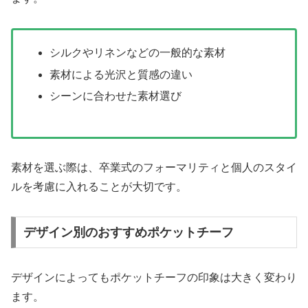
シルクやリネンなどの一般的な素材
素材による光沢と質感の違い
シーンに合わせた素材選び
素材を選ぶ際は、卒業式のフォーマリティと個人のスタイ
ルを考慮に入れることが大切です。
デザイン別のおすすめポケットチーフ
デザインによってもポケットチーフの印象は大きく変わり
ます。