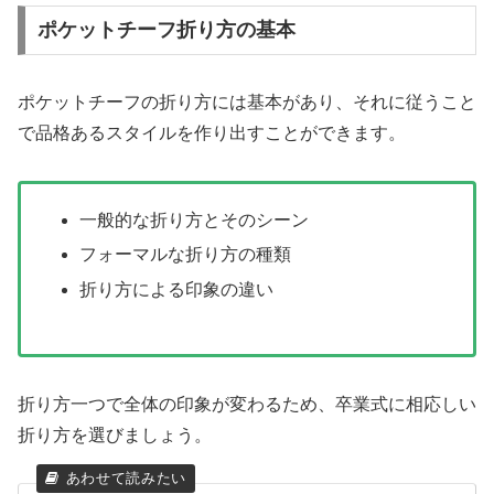
ポケットチーフ折り方の基本
ポケットチーフの折り方には基本があり、それに従うこと
で品格あるスタイルを作り出すことができます。
一般的な折り方とそのシーン
フォーマルな折り方の種類
折り方による印象の違い
折り方一つで全体の印象が変わるため、卒業式に相応しい
折り方を選びましょう。