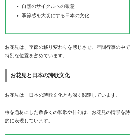
自然のサイクルへの敬意
季節感を大切にする日本の文化
お花見は、季節の移り変わりを感じさせ、年間行事の中で
特別な位置を占めています。
お花見と日本の詩歌文化
お花見は、日本の詩歌文化とも深く関連しています。
桜を題材にした数多くの和歌や俳句は、お花見の情景を詩
的に表現しています。