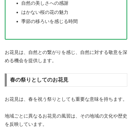
自然の美しさへの感謝
はかない桜の花の魅力
季節の移ろいを感じる時間
お花見は、自然との繋がりを感じ、自然に対する敬意を深
める機会を提供します。
春の祭りとしてのお花見
お花見は、春を祝う祭りとしても重要な意味を持ちます。
地域ごとに異なるお花見の風習は、その地域の文化や歴史
を反映しています。