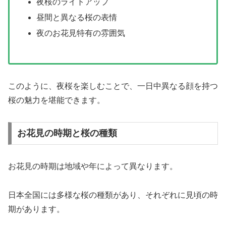
夜桜のライトアップ
昼間と異なる桜の表情
夜のお花見特有の雰囲気
このように、夜桜を楽しむことで、一日中異なる顔を持つ
桜の魅力を堪能できます。
お花見の時期と桜の種類
お花見の時期は地域や年によって異なります。
日本全国には多様な桜の種類があり、それぞれに見頃の時
期があります。