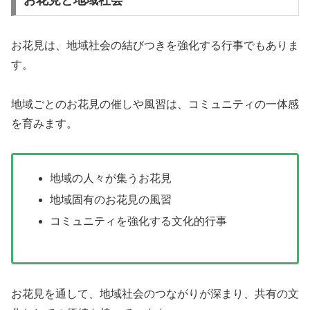
お花見は、地域社会の結びつきを強化する行事でもありま
す。
地域ごとのお花見の催しや風習は、コミュニティの一体感
を育みます。
地域の人々が集うお花見
地域固有のお花見の風習
コミュニティを強化する文化的行事
お花見を通して、地域社会のつながりが深まり、共有の文