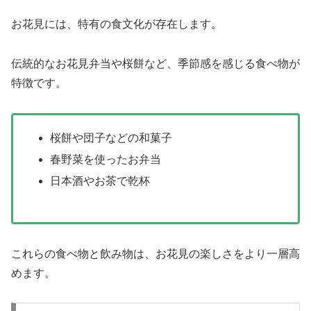
お花見には、特有の食文化が存在します。
伝統的なお花見弁当や桜餅など、季節感を感じる食べ物が
特徴です。
桜餅や団子などの和菓子
春野菜を使ったお弁当
日本酒やお茶で乾杯
これらの食べ物と飲み物は、お花見の楽しさをより一層高
めます。