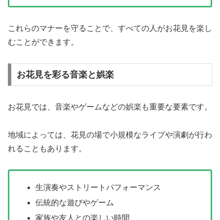
これらのマナーを守ることで、すべての人がお花見を楽し
むことができます。
お花見を彩る音楽と娯楽
お花見では、音楽やゲームなどの娯楽も重要な要素です。
地域によっては、花見の場で小規模なライブや演劇が行わ
れることもあります。
生演奏やストリートパフォーマンス
伝統的な遊びやゲーム
家族や友人との楽しい時間