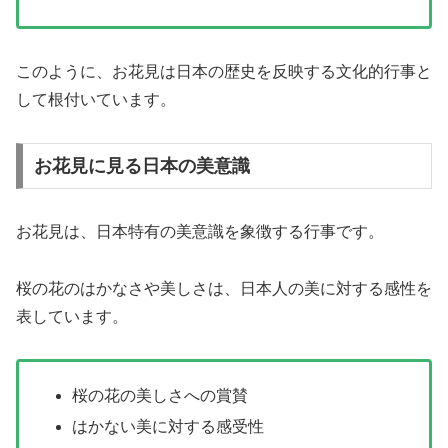
このように、お花見は日本の歴史を反映する文化的行事と
して根付いています。
お花見に見る日本の美意識
お花見は、日本特有の美意識を象徴する行事です。
桜の花のはかなさや美しさは、日本人の美に対する感性を
表しています。
桜の花の美しさへの賞賛
はかない美に対する感受性