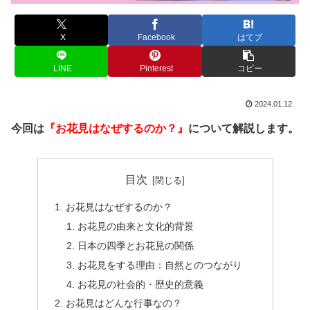
X
Facebook
はてブ
LINE
Pinterest
コピー
2024.01.12
今回は
『お花見はなぜするのか？』
について解説します。
目次
お花見はなぜするのか？
お花見の由来と文化的背景
日本の四季とお花見の関係
お花見をする理由：自然とのつながり
お花見の社会的・歴史的意義
お花見はどんな行事なの？