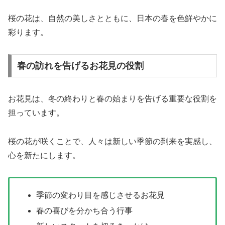
桜の花は、自然の美しさとともに、日本の春を色鮮やかに
彩ります。
春の訪れを告げるお花見の役割
お花見は、冬の終わりと春の始まりを告げる重要な役割を
担っています。
桜の花が咲くことで、人々は新しい季節の到来を実感し、
心を新たにします。
季節の変わり目を感じさせるお花見
春の喜びを分かち合う行事