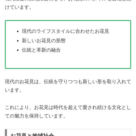
けています。
現代のライフスタイルに合わせたお花見
新しいお花見の形態
伝統と革新の融合
現代のお花見は、伝統を守りつつも新しい形を取り入れて
います。
これにより、お花見は時代を超えて愛され続ける文化とし
ての魅力を保持しています。
お花見と地域社会