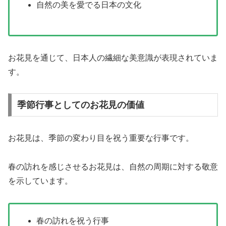
自然の美を愛でる日本の文化
お花見を通じて、日本人の繊細な美意識が表現されていま
す。
季節行事としてのお花見の価値
お花見は、季節の変わり目を祝う重要な行事です。
春の訪れを感じさせるお花見は、自然の周期に対する敬意
を示しています。
春の訪れを祝う行事