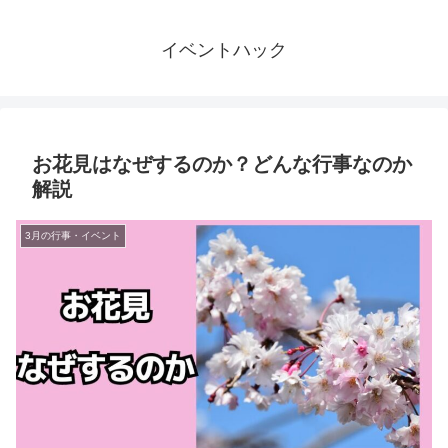
イベントハック
お花見はなぜするのか？どんな行事なのか
解説
3月の行事・イベント