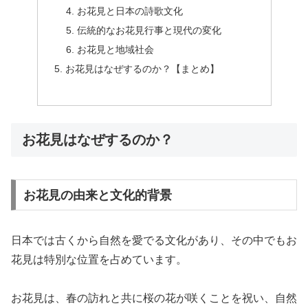
お花見と日本の詩歌文化
伝統的なお花見行事と現代の変化
お花見と地域社会
お花見はなぜするのか？【まとめ】
お花見はなぜするのか？
お花見の由来と文化的背景
日本では古くから自然を愛でる文化があり、その中でもお
花見は特別な位置を占めています。
お花見は、春の訪れと共に桜の花が咲くことを祝い、自然