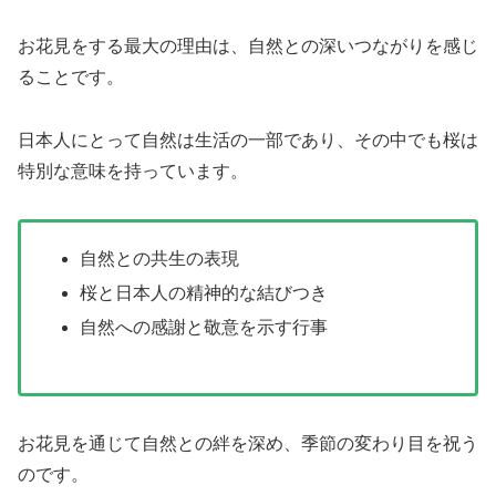
お花見をする最大の理由は、自然との深いつながりを感じ
ることです。
日本人にとって自然は生活の一部であり、その中でも桜は
特別な意味を持っています。
自然との共生の表現
桜と日本人の精神的な結びつき
自然への感謝と敬意を示す行事
お花見を通じて自然との絆を深め、季節の変わり目を祝う
のです。