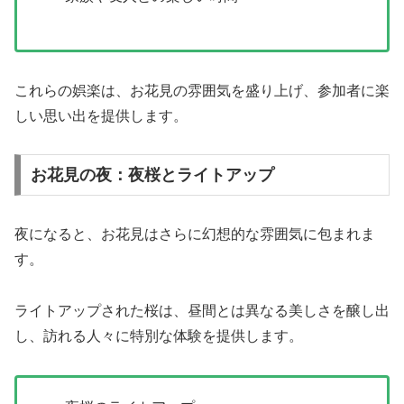
これらの娯楽は、お花見の雰囲気を盛り上げ、参加者に楽
しい思い出を提供します。
お花見の夜：夜桜とライトアップ
夜になると、お花見はさらに幻想的な雰囲気に包まれま
す。
ライトアップされた桜は、昼間とは異なる美しさを醸し出
し、訪れる人々に特別な体験を提供します。