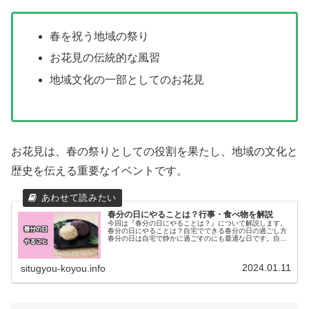
春を祝う地域の祭り
お花見の伝統的な風習
地域文化の一部としてのお花見
お花見は、春の祭りとしての役割を果たし、地域の文化と
歴史を伝える重要なイベントです。
春分の日にやることは？行事・食べ物を解説
今回は『春分の日にやることは？』について解説します。
春分の日にやることは？自宅でできる春分の日の過ごし方
春分の日は自宅で静かに過ごすのにも最適な日です。自宅
で過ごす時間を有意義にするために、以下のような活動を
試してみてはいかがでしょうか。 ...
2024.01.11
situgyou-koyou.info