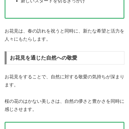
新しいスタートを切るきっかけ
お花見は、春の訪れを祝うと同時に、新たな希望と活力を
人々にもたらします。
お花見を通じた自然への敬愛
お花見をすることで、自然に対する敬愛の気持ちが深まり
ます。
桜の花のはかない美しさは、自然の儚さと豊かさを同時に
感じさせます。