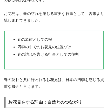
お花見は、春の訪れを感じる重要な行事として、古来より
親しまれてきました。
春の象徴としての桜
四季の中でのお花見の位置づけ
春の訪れを告げる行事としての役割
春の訪れと共に行われるお花見は、日本の四季を感じる貴
重な機会と言えます。
お花見をする理由：自然とのつながり