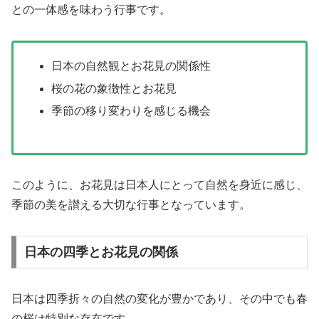
との一体感を味わう行事です。
日本の自然観とお花見の関係性
桜の花の象徴性とお花見
季節の移り変わりを感じる機会
このように、お花見は日本人にとって自然を身近に感じ、
季節の美を讃える大切な行事となっています。
日本の四季とお花見の関係
日本は四季折々の自然の変化が豊かであり、その中でも春
の桜は特別な存在です。