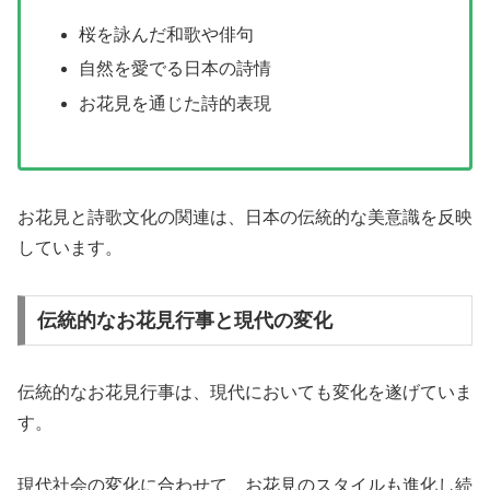
桜を詠んだ和歌や俳句
自然を愛でる日本の詩情
お花見を通じた詩的表現
お花見と詩歌文化の関連は、日本の伝統的な美意識を反映
しています。
伝統的なお花見行事と現代の変化
伝統的なお花見行事は、現代においても変化を遂げていま
す。
現代社会の変化に合わせて、お花見のスタイルも進化し続