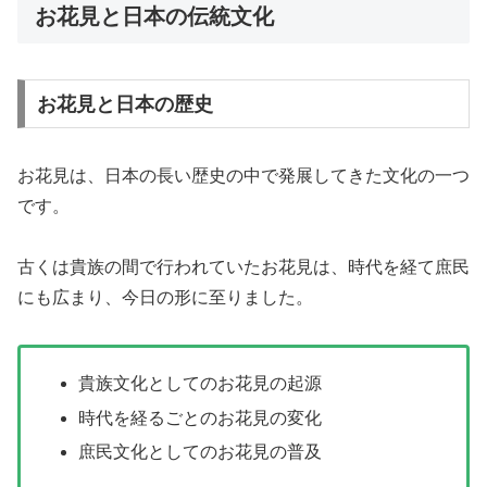
お花見と日本の伝統文化
お花見と日本の歴史
お花見は、日本の長い歴史の中で発展してきた文化の一つ
です。
古くは貴族の間で行われていたお花見は、時代を経て庶民
にも広まり、今日の形に至りました。
貴族文化としてのお花見の起源
時代を経るごとのお花見の変化
庶民文化としてのお花見の普及