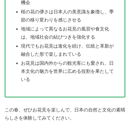
機会
桜の花の儚さは日本人の美意識を象徴し、季
節の移り変わりを感じさせる
地域によって異なるお花見の風習や食文化
は、地域社会の結びつきを強化する
現代でもお花見は進化を続け、伝統と革新が
融合した形で楽しまれている
お花見は国内外からの観光客にも愛され、日
本文化の魅力を世界に広める役割を果たして
いる
この春、ぜひお花見を楽しんで、日本の自然と文化の素晴
らしさを体験してみてください。