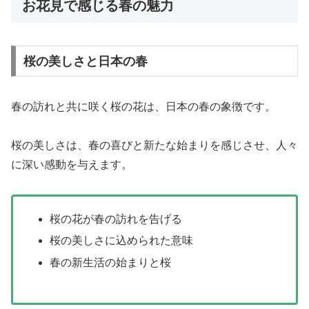
お花見で感じる春の魅力
桜の美しさと日本の春
春の訪れと共に咲く桜の花は、日本の春の象徴です。
桜の美しさは、春の喜びと新たな始まりを感じさせ、人々
に深い感動を与えます。
桜の花が春の訪れを告げる
桜の美しさに込められた意味
春の新生活の始まりと桜