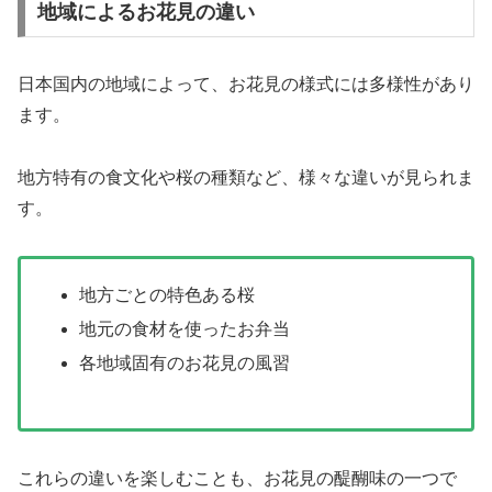
地域によるお花見の違い
日本国内の地域によって、お花見の様式には多様性があり
ます。
地方特有の食文化や桜の種類など、様々な違いが見られま
す。
地方ごとの特色ある桜
地元の食材を使ったお弁当
各地域固有のお花見の風習
これらの違いを楽しむことも、お花見の醍醐味の一つで