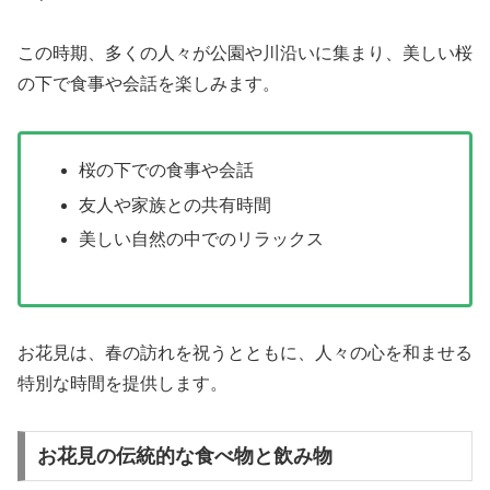
この時期、多くの人々が公園や川沿いに集まり、美しい桜
の下で食事や会話を楽しみます。
桜の下での食事や会話
友人や家族との共有時間
美しい自然の中でのリラックス
お花見は、春の訪れを祝うとともに、人々の心を和ませる
特別な時間を提供します。
お花見の伝統的な食べ物と飲み物