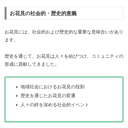
お花見の社会的・歴史的意義
お花見には、社会的および歴史的な重要な意味合いがあり
ます。
歴史を通じて、お花見は人々を結びつけ、コミュニティの
形成に貢献してきました。
地域社会におけるお花見の役割
歴史を通じたお花見の変遷
人々の絆を深める社会的イベント