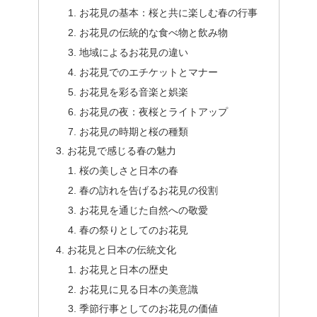
お花見の基本：桜と共に楽しむ春の行事
お花見の伝統的な食べ物と飲み物
地域によるお花見の違い
お花見でのエチケットとマナー
お花見を彩る音楽と娯楽
お花見の夜：夜桜とライトアップ
お花見の時期と桜の種類
お花見で感じる春の魅力
桜の美しさと日本の春
春の訪れを告げるお花見の役割
お花見を通じた自然への敬愛
春の祭りとしてのお花見
お花見と日本の伝統文化
お花見と日本の歴史
お花見に見る日本の美意識
季節行事としてのお花見の価値