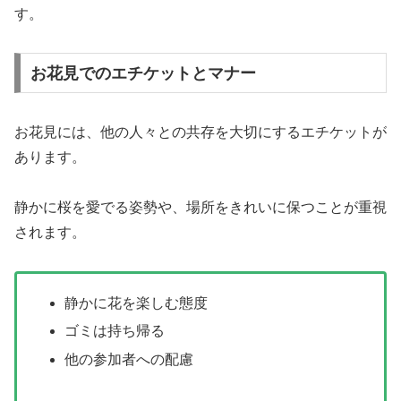
す。
お花見でのエチケットとマナー
お花見には、他の人々との共存を大切にするエチケットが
あります。
静かに桜を愛でる姿勢や、場所をきれいに保つことが重視
されます。
静かに花を楽しむ態度
ゴミは持ち帰る
他の参加者への配慮