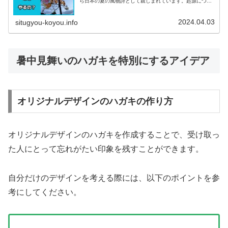
ら日本の夏の風物詩として親しまれています。起源につい
ては諸説ありますが、一般的には農業社会の祭りとして始
まったとされています。この祭りで...
2024.04.03
situgyou-koyou.info
暑中見舞いのハガキを特別にするアイデア
オリジナルデザインのハガキの作り方
オリジナルデザインのハガキを作成することで、受け取っ
た人にとって忘れがたい印象を残すことができます。
自分だけのデザインを考える際には、以下のポイントを参
考にしてください。