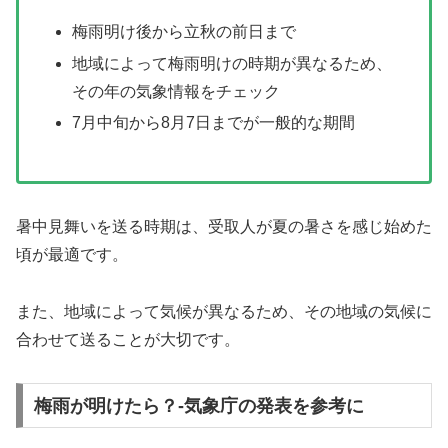
梅雨明け後から立秋の前日まで
地域によって梅雨明けの時期が異なるため、
その年の気象情報をチェック
7月中旬から8月7日までが一般的な期間
暑中見舞いを送る時期は、受取人が夏の暑さを感じ始めた
頃が最適です。
また、地域によって気候が異なるため、その地域の気候に
合わせて送ることが大切です。
梅雨が明けたら？-気象庁の発表を参考に