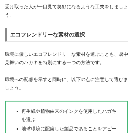
受け取った人が一目見て笑顔になるような工夫をしましょ
う。
エコフレンドリーな素材の選択
環境に優しいエコフレンドリーな素材を選ぶことも、暑中
見舞いのハガキを特別にする一つの方法です。
環境への配慮を示すと同時に、以下の点に注意して選びま
しょう。
再生紙や植物由来のインクを使用したハガキ
を選ぶ
地球環境に配慮した製品であることをアピー