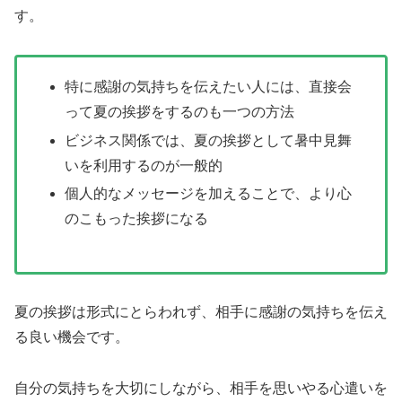
す。
特に感謝の気持ちを伝えたい人には、直接会
って夏の挨拶をするのも一つの方法
ビジネス関係では、夏の挨拶として暑中見舞
いを利用するのが一般的
個人的なメッセージを加えることで、より心
のこもった挨拶になる
夏の挨拶は形式にとらわれず、相手に感謝の気持ちを伝え
る良い機会です。
自分の気持ちを大切にしながら、相手を思いやる心遣いを