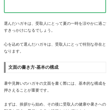
選んだハガキは、受取人にとって夏の一時を涼やかに過ご
すきっかけになるでしょう。
心を込めて選んだハガキは、受取人にとって特別な存在と
なります。
文面の書き方-基本の構成
暑中見舞いのハガキの文面を書く際には、基本的な構成を
押さえることが重要です。
まずは、挨拶から始め、その後に受取人の健康や暑さへの