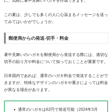
に、気軽に暑中見舞いハガキを作成できます。
この夏は、少しでも多くの人に心温まるメッセージを送っ
てみてはいかがでしょうか。
郵便局からの発送-切手・料金
暑中見舞いのハガキを郵便局から発送する際には、適切な
切手の貼り方や料金について知っておくことが重要です。
日本国内であれば、通常のハガキ料金で発送することがで
きますが、特殊なデザインのハガキや重さによっては料金
が異なる場合があります。
通常のハガキは62円で発送可能（2024年3月