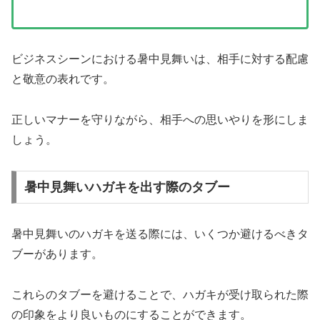
ビジネスシーンにおける暑中見舞いは、相手に対する配慮
と敬意の表れです。
正しいマナーを守りながら、相手への思いやりを形にしま
しょう。
暑中見舞いハガキを出す際のタブー
暑中見舞いのハガキを送る際には、いくつか避けるべきタ
ブーがあります。
これらのタブーを避けることで、ハガキが受け取られた際
の印象をより良いものにすることができます。