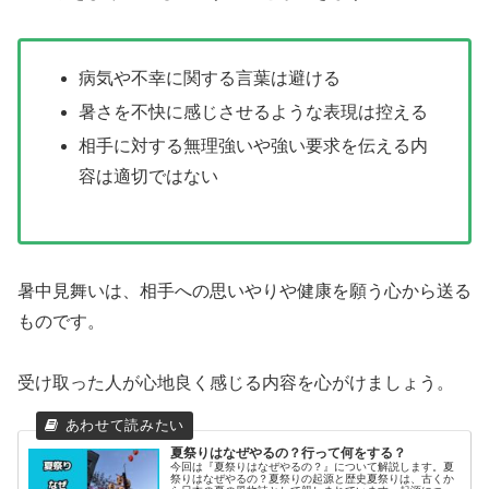
病気や不幸に関する言葉は避ける
暑さを不快に感じさせるような表現は控える
相手に対する無理強いや強い要求を伝える内
容は適切ではない
暑中見舞いは、相手への思いやりや健康を願う心から送る
ものです。
受け取った人が心地良く感じる内容を心がけましょう。
夏祭りはなぜやるの？行って何をする？
今回は『夏祭りはなぜやるの？』について解説します。夏
祭りはなぜやるの？夏祭りの起源と歴史夏祭りは、古くか