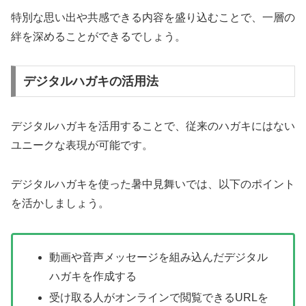
特別な思い出や共感できる内容を盛り込むことで、一層の
絆を深めることができるでしょう。
デジタルハガキの活用法
デジタルハガキを活用することで、従来のハガキにはない
ユニークな表現が可能です。
デジタルハガキを使った暑中見舞いでは、以下のポイント
を活かしましょう。
動画や音声メッセージを組み込んだデジタル
ハガキを作成する
受け取る人がオンラインで閲覧できるURLを