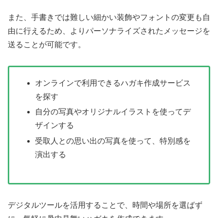
また、手書きでは難しい細かい装飾やフォントの変更も自
由に行えるため、よりパーソナライズされたメッセージを
送ることが可能です。
オンラインで利用できるハガキ作成サービス
を探す
自分の写真やオリジナルイラストを使ってデ
ザインする
受取人との思い出の写真を使って、特別感を
演出する
デジタルツールを活用することで、時間や場所を選ばず