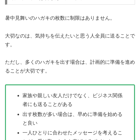
暑中見舞いのハガキの枚数に制限はありません。
大切なのは、気持ちを伝えたいと思う人全員に送ることで
す。
ただし、多くのハガキを出す場合は、計画的に準備を進め
ることが大切です。
家族や親しい友人だけでなく、ビジネス関係
者にも送ることがある
出す枚数が多い場合は、早めに準備を始める
と良い
一人ひとりに合わせたメッセージを考えるこ