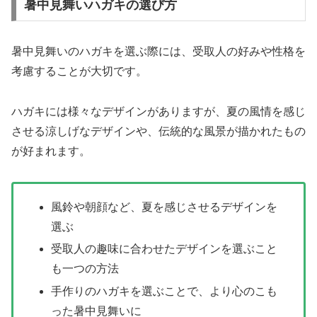
暑中見舞いハガキの選び方
暑中見舞いのハガキを選ぶ際には、受取人の好みや性格を
考慮することが大切です。
ハガキには様々なデザインがありますが、夏の風情を感じ
させる涼しげなデザインや、伝統的な風景が描かれたもの
が好まれます。
風鈴や朝顔など、夏を感じさせるデザインを
選ぶ
受取人の趣味に合わせたデザインを選ぶこと
も一つの方法
手作りのハガキを選ぶことで、より心のこも
った暑中見舞いに