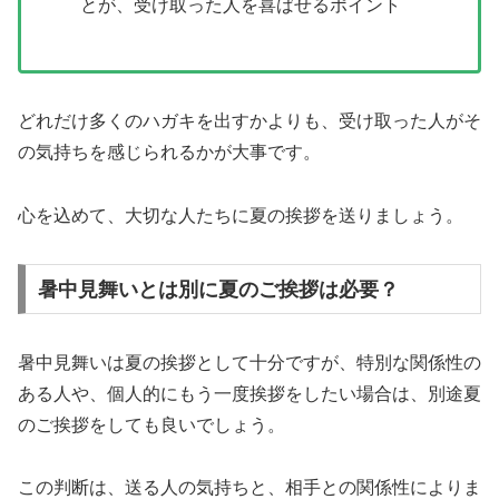
とが、受け取った人を喜ばせるポイント
どれだけ多くのハガキを出すかよりも、受け取った人がそ
の気持ちを感じられるかが大事です。
心を込めて、大切な人たちに夏の挨拶を送りましょう。
暑中見舞いとは別に夏のご挨拶は必要？
暑中見舞いは夏の挨拶として十分ですが、特別な関係性の
ある人や、個人的にもう一度挨拶をしたい場合は、別途夏
のご挨拶をしても良いでしょう。
この判断は、送る人の気持ちと、相手との関係性によりま