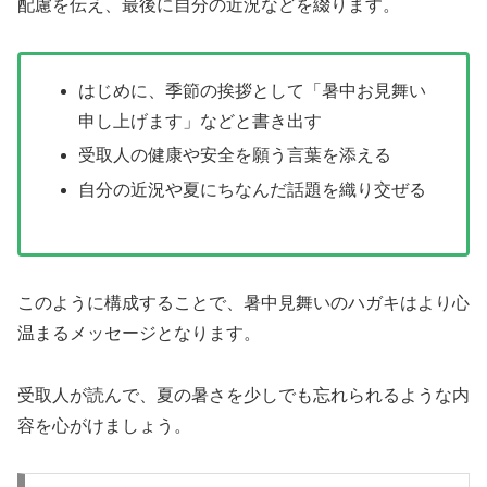
配慮を伝え、最後に自分の近況などを綴ります。
はじめに、季節の挨拶として「暑中お見舞い
申し上げます」などと書き出す
受取人の健康や安全を願う言葉を添える
自分の近況や夏にちなんだ話題を織り交ぜる
このように構成することで、暑中見舞いのハガキはより心
温まるメッセージとなります。
受取人が読んで、夏の暑さを少しでも忘れられるような内
容を心がけましょう。