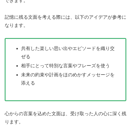
できます。
記憶に残る文面を考える際には、以下のアイデアが参考に
なります。
共有した楽しい思い出やエピソードを織り交
ぜる
相手にとって特別な言葉やフレーズを使う
未来の約束や計画をほのめかすメッセージを
添える
心からの言葉を込めた文面は、受け取った人の心に深く残
ります。