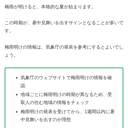
梅雨が明けると、本格的な夏が始まります。
この時期が、暑中見舞いを出すサインとなることが多いで
す。
梅雨明けの情報は、気象庁の発表を参考にするとよいでし
ょう。
気象庁のウェブサイトで梅雨明けの情報を確
認
地域ごとに梅雨明けの時期が異なるため、受
取人の住む地域の情報をチェック
梅雨明けの発表を受けてから、1週間以内に暑
中見舞いを出すのが理想