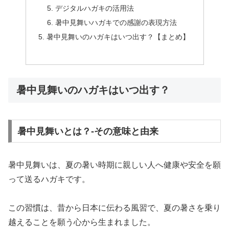
デジタルハガキの活用法
暑中見舞いハガキでの感謝の表現方法
暑中見舞いのハガキはいつ出す？【まとめ】
暑中見舞いのハガキはいつ出す？
暑中見舞いとは？-その意味と由来
暑中見舞いは、夏の暑い時期に親しい人へ健康や安全を願
って送るハガキです。
この習慣は、昔から日本に伝わる風習で、夏の暑さを乗り
越えることを願う心から生まれました。