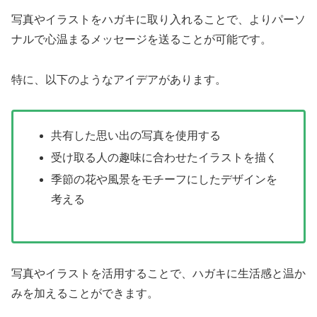
写真やイラストをハガキに取り入れることで、よりパーソ
ナルで心温まるメッセージを送ることが可能です。
特に、以下のようなアイデアがあります。
共有した思い出の写真を使用する
受け取る人の趣味に合わせたイラストを描く
季節の花や風景をモチーフにしたデザインを
考える
写真やイラストを活用することで、ハガキに生活感と温か
みを加えることができます。