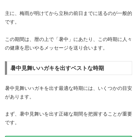
主に、梅雨が明けてから立秋の前日までに送るのが一般的
です。
この期間は、暦の上で「暑中」にあたり、この時期に人々
の健康を思いやるメッセージを送り合います。
暑中見舞いハガキを出すベストな時期
暑中見舞いハガキを出す最適な時期には、いくつかの目安
があります。
まず、暑中見舞いを出す正確な期間を把握することが重要
です。