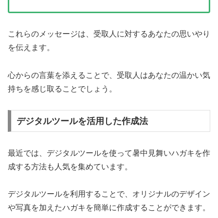
これらのメッセージは、受取人に対するあなたの思いやり
を伝えます。
心からの言葉を添えることで、受取人はあなたの温かい気
持ちを感じ取ることでしょう。
デジタルツールを活用した作成法
最近では、デジタルツールを使って暑中見舞いハガキを作
成する方法も人気を集めています。
デジタルツールを利用することで、オリジナルのデザイン
や写真を加えたハガキを簡単に作成することができます。