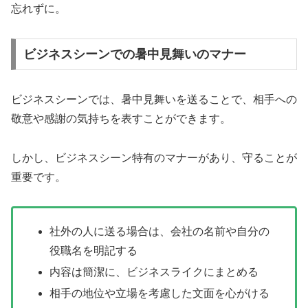
忘れずに。
ビジネスシーンでの暑中見舞いのマナー
ビジネスシーンでは、暑中見舞いを送ることで、相手への
敬意や感謝の気持ちを表すことができます。
しかし、ビジネスシーン特有のマナーがあり、守ることが
重要です。
社外の人に送る場合は、会社の名前や自分の
役職名を明記する
内容は簡潔に、ビジネスライクにまとめる
相手の地位や立場を考慮した文面を心がける