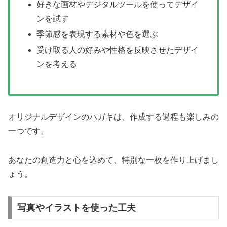
好きな画材やデジタルツールを使ってデザイ
ンを試す
季節感を表現する素材や色を選ぶ
受け取る人の好みや性格を反映させたデザイ
ンを考える
オリジナルデザインのハガキは、作成する過程も楽しみの
一つです。
あなたの創造力と心を込めて、特別な一枚を作り上げまし
ょう。
写真やイラストを使った工夫