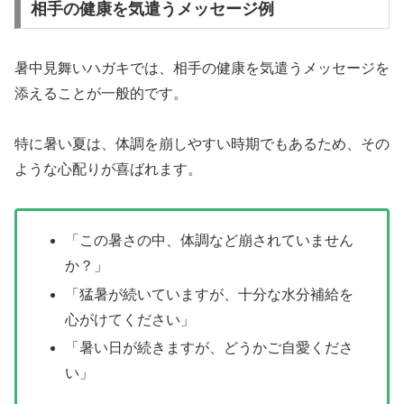
相手の健康を気遣うメッセージ例
暑中見舞いハガキでは、相手の健康を気遣うメッセージを
添えることが一般的です。
特に暑い夏は、体調を崩しやすい時期でもあるため、その
ような心配りが喜ばれます。
「この暑さの中、体調など崩されていません
か？」
「猛暑が続いていますが、十分な水分補給を
心がけてください」
「暑い日が続きますが、どうかご自愛くださ
い」