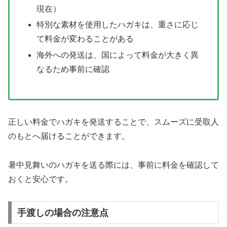
現在）
特別な素材を使用したハガキは、重さに応じ
て料金が変わることがある
海外への発送は、国によって料金が大きく異
なるため事前に確認
正しい料金でハガキを発送することで、スムーズに受取人
のもとへ届けることができます。
暑中見舞いのハガキを送る際には、事前に料金を確認して
おくと安心です。
手渡しの場合の注意点