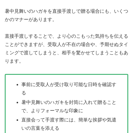
暑中見舞いのハガキを直接手渡しで贈る場合にも、いくつ
かのマナーがあります。
直接手渡しすることで、より心のこもった気持ちを伝える
ことができますが、受取人が不在の場合や、予期せぬタイ
ミングで渡してしまうと、相手を驚かせてしまうこともあ
ります。
事前に受取人が受け取り可能な日時を確認す
る
暑中見舞いのハガキを封筒に入れて贈ること
で、よりフォーマルな印象に
直接会って手渡す際には、簡単な挨拶や気遣
いの言葉を添える