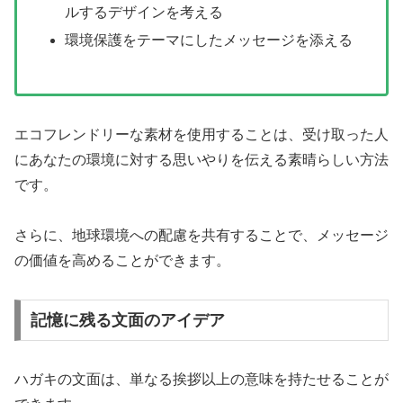
ルするデザインを考える
環境保護をテーマにしたメッセージを添える
エコフレンドリーな素材を使用することは、受け取った人
にあなたの環境に対する思いやりを伝える素晴らしい方法
です。
さらに、地球環境への配慮を共有することで、メッセージ
の価値を高めることができます。
記憶に残る文面のアイデア
ハガキの文面は、単なる挨拶以上の意味を持たせることが