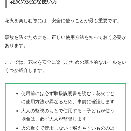
花火の安全な使い方
花火を楽しむ際には、安全に使うことが最も重要です。
事故を防ぐためにも、正しい使用方法を知っておく必要が
あります。
ここでは、花火を安全に楽しむための基本的なルールをい
くつか紹介します。
使用前には必ず取扱説明書を読む：花火ごと
に使用方法が異なるため、事前に確認します
大人の監視のもとで使用する：子どもが使う
場合は、必ず大人が監督します
火の近くで使用しない：燃えやすいものの近