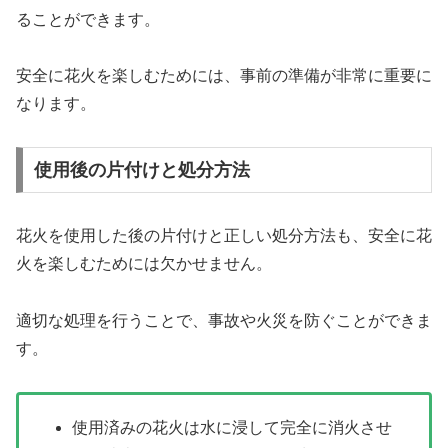
ることができます。
安全に花火を楽しむためには、事前の準備が非常に重要に
なります。
使用後の片付けと処分方法
花火を使用した後の片付けと正しい処分方法も、安全に花
火を楽しむためには欠かせません。
適切な処理を行うことで、事故や火災を防ぐことができま
す。
使用済みの花火は水に浸して完全に消火させ