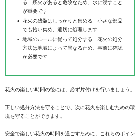
る：残火があると危険なため、水に浸すこと
が重要です
花火の残骸はしっかりと集める：小さな部品
でも拾い集め、適切に処理します
地域のルールに従って処分する：花火の処分
方法は地域によって異なるため、事前に確認
が必要です
花火の楽しい時間の後には、必ず片付けを行いましょう。
正しい処分方法を守ることで、次に花火を楽しむための環
境を守ることができます。
安全で楽しい花火の時間を過ごすために、これらのポイン