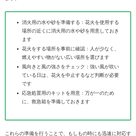
消火用の水や砂を準備する：花火を使用する
場所の近くに消火用の水や砂を用意しておき
ます
花火をする場所を事前に確認：人が少なく、
燃えやすい物がない広い場所を選びます
風向きと風の強さをチェック：強い風が吹い
ている日は、花火を中止するなど判断が必要
です
応急処置用のキットを用意：万が一のため
に、救急箱を準備しておきます
これらの準備を行うことで、もしもの時にも迅速に対応す