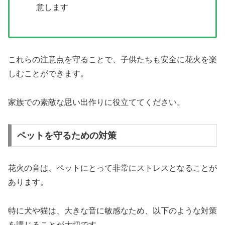
意します
これらの注意点を守ることで、子供たちも安全に花火を楽
しむことができます。
家族での素敵な思い出作りに役立ててください。
ペットを守るための対策
花火の音は、ペットにとって非常にストレスとなることが
あります。
特に犬や猫は、大きな音に敏感なため、以下のような対策
を講じることが大切です。