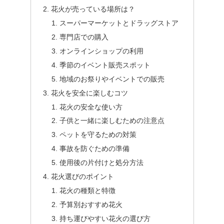
花火が売っている場所は？
スーパーマーケットとドラッグストア
専門店での購入
オンラインショップの利用
季節のイベント販売スポット
地域のお祭りやイベントでの販売
花火を安全に楽しむコツ
花火の安全な使い方
子供と一緒に楽しむための注意点
ペットを守るための対策
事故を防ぐための準備
使用後の片付けと処分方法
花火選びのポイント
花火の種類と特徴
予算別おすすめ花火
持ち運びやすい花火の選び方