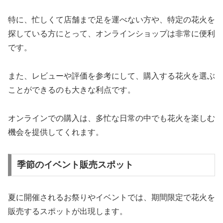
特に、忙しくて店舗まで足を運べない方や、特定の花火を
探している方にとって、オンラインショップは非常に便利
です。
また、レビューや評価を参考にして、購入する花火を選ぶ
ことができるのも大きな利点です。
オンラインでの購入は、多忙な日常の中でも花火を楽しむ
機会を提供してくれます。
季節のイベント販売スポット
夏に開催されるお祭りやイベントでは、期間限定で花火を
販売するスポットが出現します。