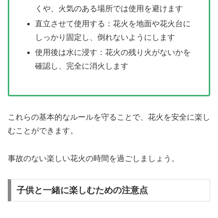
くや、火気のある場所では使用を避けます
直立させて使用する：花火を地面や花火台に
しっかり固定し、倒れないようにします
使用後は水に浸す：花火の残り火がないかを
確認し、完全に消火します
これらの基本的なルールを守ることで、花火を安全に楽し
むことができます。
事故のない楽しい花火の時間を過ごしましょう。
子供と一緒に楽しむための注意点