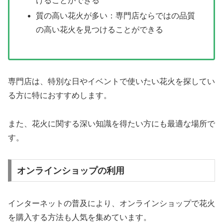
けることができる
質の高い花火が多い：専門店ならではの品質
の高い花火を見つけることができる
専門店は、特別な日やイベントで使いたい花火を探してい
る方に特におすすめします。
また、花火に関する深い知識を得たい方にも最適な場所で
す。
オンラインショップの利用
インターネットの普及により、オンラインショップで花火
を購入する方法も人気を集めています。