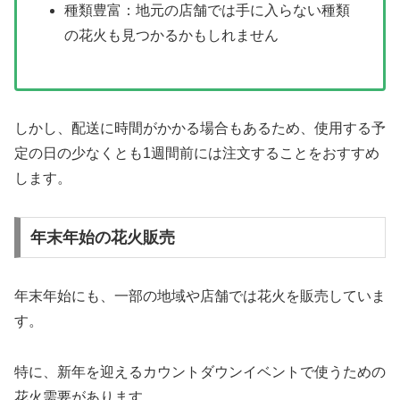
種類豊富：地元の店舗では手に入らない種類
の花火も見つかるかもしれません
しかし、配送に時間がかかる場合もあるため、使用する予
定の日の少なくとも1週間前には注文することをおすすめ
します。
年末年始の花火販売
年末年始にも、一部の地域や店舗では花火を販売していま
す。
特に、新年を迎えるカウントダウンイベントで使うための
花火需要があります。