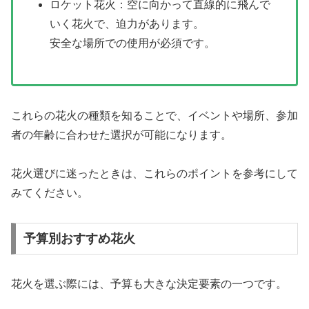
ロケット花火：空に向かって直線的に飛んで
いく花火で、迫力があります。
安全な場所での使用が必須です。
これらの花火の種類を知ることで、イベントや場所、参加
者の年齢に合わせた選択が可能になります。
花火選びに迷ったときは、これらのポイントを参考にして
みてください。
予算別おすすめ花火
花火を選ぶ際には、予算も大きな決定要素の一つです。