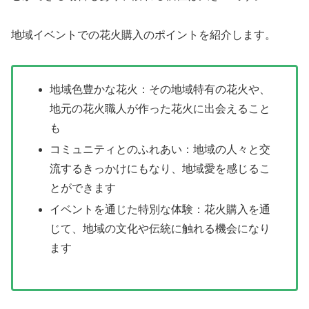
地域イベントでの花火購入のポイントを紹介します。
地域色豊かな花火：その地域特有の花火や、
地元の花火職人が作った花火に出会えること
も
コミュニティとのふれあい：地域の人々と交
流するきっかけにもなり、地域愛を感じるこ
とができます
イベントを通じた特別な体験：花火購入を通
じて、地域の文化や伝統に触れる機会になり
ます