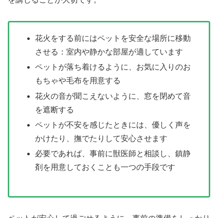
花火をする前にはペットを安全な場所に移動
させる：室内や静かな部屋が適しています
ペットが落ち着けるように、お気に入りのお
もちゃや毛布を用意する
花火の音が聞こえないように、窓を閉めて音
を遮断する
ペットが不安を感じたときには、優しく声を
かけたり、撫でたりして安心させます
必要であれば、事前に獣医師と相談し、鎮静
剤を用意しておくことも一つの手段です