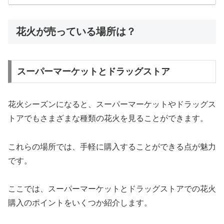
花火が売っている場所は？
スーパーマーケットとドラッグストア
花火シーズンになると、スーパーマーケットやドラッグス
トアでもさまざまな種類の花火を見ることができます。
これらの場所では、手軽に購入することができる点が魅力
です。
ここでは、スーパーマーケットとドラッグストアでの花火
購入のポイントをいくつか紹介します。