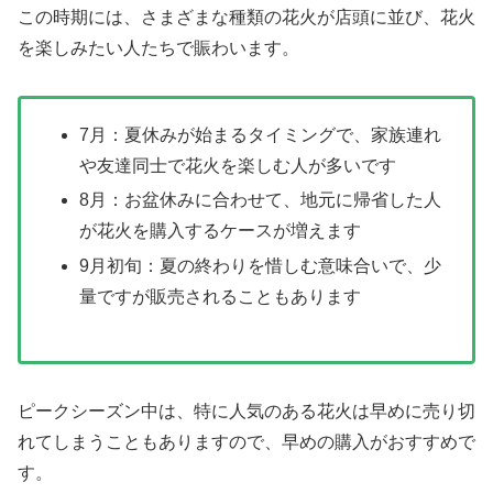
この時期には、さまざまな種類の花火が店頭に並び、花火
を楽しみたい人たちで賑わいます。
7月：夏休みが始まるタイミングで、家族連れ
や友達同士で花火を楽しむ人が多いです
8月：お盆休みに合わせて、地元に帰省した人
が花火を購入するケースが増えます
9月初旬：夏の終わりを惜しむ意味合いで、少
量ですが販売されることもあります
ピークシーズン中は、特に人気のある花火は早めに売り切
れてしまうこともありますので、早めの購入がおすすめで
す。