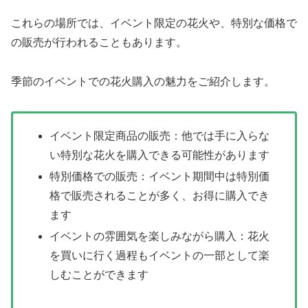
これらの場所では、イベント限定の花火や、特別な価格で
の販売が行われることもあります。
季節のイベントでの花火購入の魅力をご紹介します。
イベント限定商品の販売：他では手に入らな
い特別な花火を購入できる可能性があります
特別価格での販売：イベント期間中は特別価
格で販売されることが多く、お得に購入でき
ます
イベントの雰囲気を楽しみながら購入：花火
を買いに行く過程もイベントの一部として楽
しむことができます