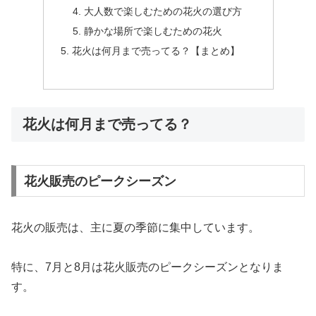
大人数で楽しむための花火の選び方
静かな場所で楽しむための花火
花火は何月まで売ってる？【まとめ】
花火は何月まで売ってる？
花火販売のピークシーズン
花火の販売は、主に夏の季節に集中しています。
特に、7月と8月は花火販売のピークシーズンとなりま
す。