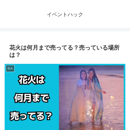
イベントハック
花火は何月まで売ってる？売っている場所
は？
花火