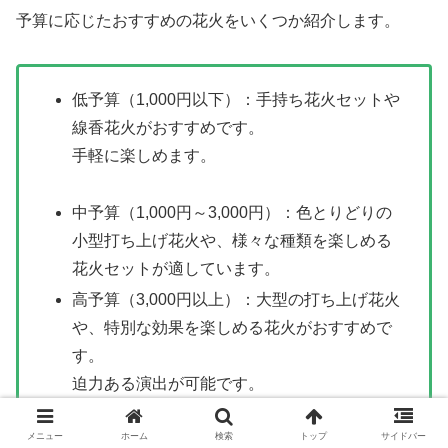
予算に応じたおすすめの花火をいくつか紹介します。
低予算（1,000円以下）：手持ち花火セットや
線香花火がおすすめです。
手軽に楽しめます。
中予算（1,000円～3,000円）：色とりどりの
小型打ち上げ花火や、様々な種類を楽しめる
花火セットが適しています。
高予算（3,000円以上）：大型の打ち上げ花火
や、特別な効果を楽しめる花火がおすすめで
す。
迫力ある演出が可能です。
メニュー
ホーム
検索
トップ
サイドバー