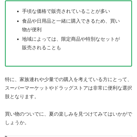
手頃な価格で販売されていることが多い
食品や日用品と一緒に購入できるため、買い
物が便利
地域によっては、限定商品や特別なセットが
販売されることも
特に、家族連れや少量での購入を考えている方にとって、
スーパーマーケットやドラッグストアは非常に便利な選択
肢となります。
買い物のついでに、夏の楽しみを見つけてみてはいかがで
しょうか。