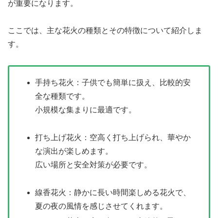
が重要になります。
ここでは、主な花火の種類とその特徴について紹介しま
す。
手持ち花火：子供でも簡単に扱え、比較的安
全な種類です。
小規模な集まりに最適です。
打ち上げ花火：空高く打ち上げられ、華やか
な演出が楽しめます。
広い場所と安全対策が必要です。
線香花火：静かに長い時間楽しめる花火で、
夏の夜の風情を感じさせてくれます。