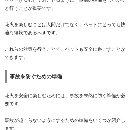
ペットが安心して過ごせるように、事前の準備をしっかり
と行うことが重要です。
花火を楽しむことは人間だけでなく、ペットにとっても快
適な経験であるべきです。
これらの対策を行うことで、ペットも安全に過ごすことが
できます。
事故を防ぐための準備
花火を安全に楽しむためには、事故を未然に防ぐ準備が必
要です。
事故が起こらないようにするための準備をいくつか紹介し
ます。