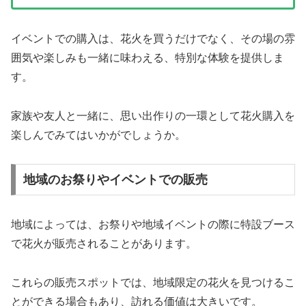
イベントでの購入は、花火を買うだけでなく、その場の雰
囲気や楽しみも一緒に味わえる、特別な体験を提供しま
す。
家族や友人と一緒に、思い出作りの一環として花火購入を
楽しんでみてはいかがでしょうか。
地域のお祭りやイベントでの販売
地域によっては、お祭りや地域イベントの際に特設ブース
で花火が販売されることがあります。
これらの販売スポットでは、地域限定の花火を見つけるこ
とができる場合もあり、訪れる価値は大きいです。