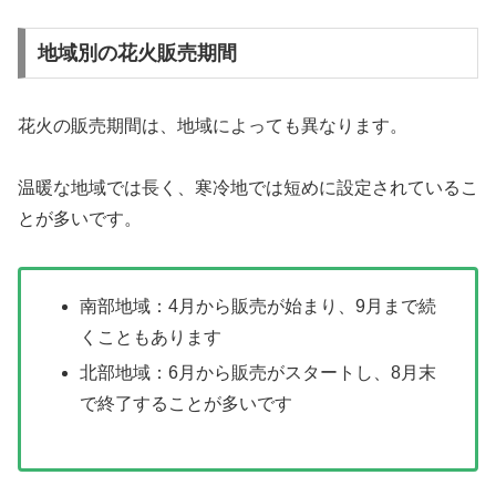
地域別の花火販売期間
花火の販売期間は、地域によっても異なります。
温暖な地域では長く、寒冷地では短めに設定されているこ
とが多いです。
南部地域：4月から販売が始まり、9月まで続
くこともあります
北部地域：6月から販売がスタートし、8月末
で終了することが多いです