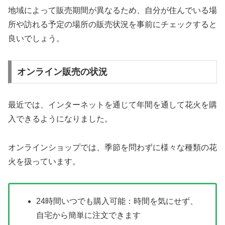
地域によって販売期間が異なるため、自分が住んでいる場
所や訪れる予定の場所の販売状況を事前にチェックすると
良いでしょう。
オンライン販売の状況
最近では、インターネットを通じて年間を通して花火を購
入できるようになりました。
オンラインショップでは、季節を問わずに様々な種類の花
火を扱っています。
24時間いつでも購入可能：時間を気にせず、
自宅から簡単に注文できます