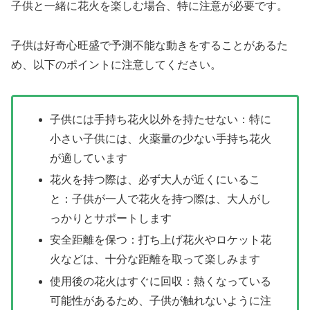
子供と一緒に花火を楽しむ場合、特に注意が必要です。
子供は好奇心旺盛で予測不能な動きをすることがあるた
め、以下のポイントに注意してください。
子供には手持ち花火以外を持たせない：特に
小さい子供には、火薬量の少ない手持ち花火
が適しています
花火を持つ際は、必ず大人が近くにいるこ
と：子供が一人で花火を持つ際は、大人がし
っかりとサポートします
安全距離を保つ：打ち上げ花火やロケット花
火などは、十分な距離を取って楽しみます
使用後の花火はすぐに回収：熱くなっている
可能性があるため、子供が触れないように注