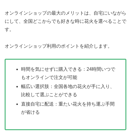
オンラインショップの最大のメリットは、自宅にいながら
にして、全国どこからでも好きな時に花火を選べることで
す。
オンラインショップ利用のポイントを紹介します。
時間を気にせずに購入できる：24時間いつで
もオンラインで注文が可能
幅広い選択肢：全国各地の花火が手に入り、
比較して選ぶことができる
直接自宅に配送：重たい花火を持ち運ぶ手間
が省ける