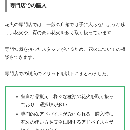
専門店での購入
花火の専門店では、一般の店舗では手に入らないような珍
しい花火や、質の高い花火を多く取り扱っています。
専門知識を持ったスタッフがいるため、花火についての相
談もできます。
専門店での購入のメリットを以下にまとめました。
豊富な品揃え：様々な種類の花火を取り扱っ
ており、選択肢が多い
専門的なアドバイスが受けられる：購入時に
花火の使い方や安全に関するアドバイスを受